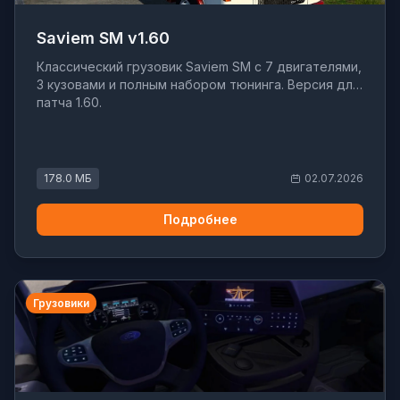
Saviem SM v1.60
Классический грузовик Saviem SM с 7 двигателями,
3 кузовами и полным набором тюнинга. Версия для
патча 1.60.
178.0 МБ
02.07.2026
Подробнее
Грузовики