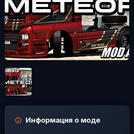
Информация о моде