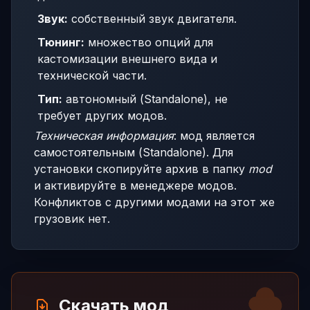
Звук:
собственный звук двигателя.
Тюнинг:
множество опций для
кастомизации внешнего вида и
технической части.
Тип:
автономный (Standalone), не
требует других модов.
Техническая информация
: мод является
самостоятельным (Standalone). Для
установки скопируйте архив в папку
mod
и активируйте в менеджере модов.
Конфликтов с другими модами на этот же
грузовик нет.
Скачать мод