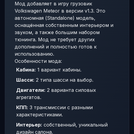
Мод добавляет в игру грузовик
Volkswagen Meteor в версии v1.3. Это
автономная (Standalone) модель,
оснащённая собственным интерьером и
звуком, а также большим набором
тюнинга. Мод не требует других
дополнений и полностью готов к
использованию.
Особенности мода:
Кабина:
1 вариант кабины.
Шасси:
2 типа шасси на выбор.
Двигатели:
2 варианта силовых
агрегатов.
КПП:
3 трансмиссии с разными
характеристиками.
Интерьер:
собственный, уникальный
дизайн салона.