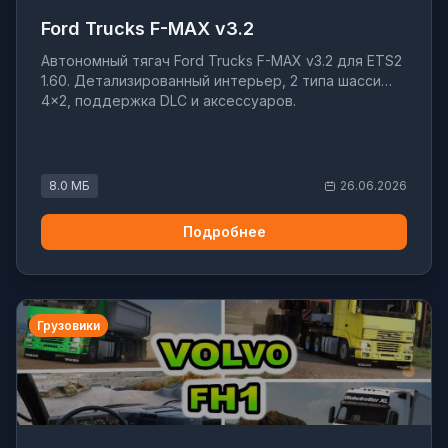
Ford Trucks F-MAX v3.2
Автономный тягач Ford Trucks F-MAX v3.2 для ETS2
1.60. Детализированный интерьер, 2 типа шасси
4x2, поддержка DLC и аксессуаров.
8.0 МБ
26.06.2026
Подробнее
Грузовики