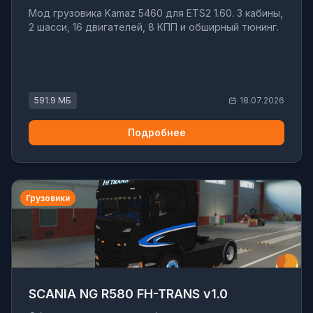
Мод грузовика Kamaz 5460 для ETS2 1.60. 3 кабины,
2 шасси, 16 двигателей, 8 КПП и обширный тюнинг.
591.9 МБ
18.07.2026
Подробнее
Грузовики
SCANIA NG R580 FH-TRANS v1.0