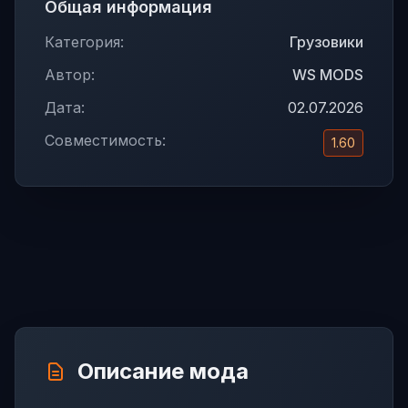
Общая информация
Категория:
Грузовики
Автор:
WS MODS
Дата:
02.07.2026
Совместимость:
1.60
Описание мода