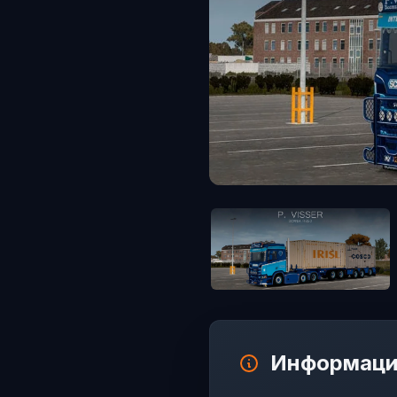
Информаци