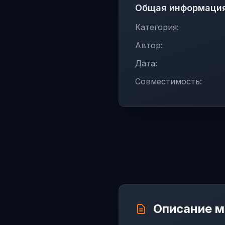
Общая информаци
Категория:
Автор:
Дата:
Совместимость:
Описание 