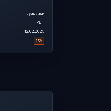
Грузовики
PDT
12.02.2026
1.58