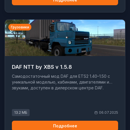
Грузовики
DAF NTT by XBS v 1.5.8
Самодостаточный мод DAF для ETS2 1.40–1.50 с
уникальной моделью, кабинами, двигателями и
звуками, доступен в дилерском центре DAF.
13.2 МБ
06.07.2025
Подробнее