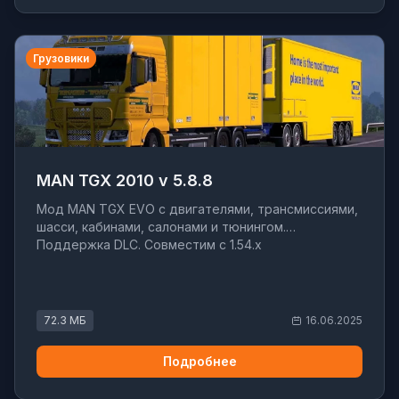
Грузовики
MAN TGX 2010 v 5.8.8
Мод MAN TGX EVO с двигателями, трансмиссиями,
шасси, кабинами, салонами и тюнингом.
Поддержка DLC. Совместим с 1.54.x
72.3 МБ
16.06.2025
Подробнее