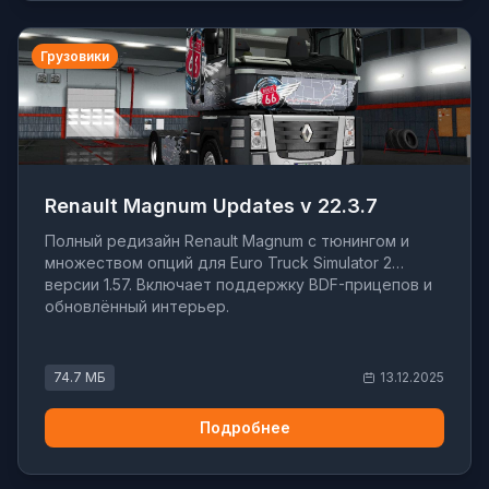
Грузовики
Renault Magnum Updates v 22.3.7
Полный редизайн Renault Magnum с тюнингом и
множеством опций для Euro Truck Simulator 2
версии 1.57. Включает поддержку BDF-прицепов и
обновлённый интерьер.
74.7 МБ
13.12.2025
Подробнее