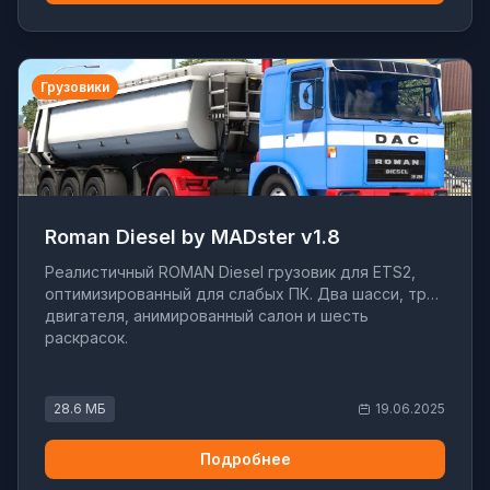
Грузовики
Roman Diesel by MADster v1.8
Реалистичный ROMAN Diesel грузовик для ETS2,
оптимизированный для слабых ПК. Два шасси, три
двигателя, анимированный салон и шесть
раскрасок.
28.6 МБ
19.06.2025
Подробнее