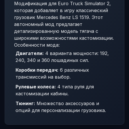
Модификация для Euro Truck Simulator 2,
которая добавляет в игру классический
грузовик Mercedes Benz LS 1519. Этот
автономный мод предлагает
детализированную модель тягача с
широкими возможностями кастомизации.
Особенности мода:
Двигатели:
4 варианта мощности: 192,
240, 340 и 360 лошадиных сил.
Коробки передач:
6 различных
трансмиссий на выбор.
Рулевые колеса:
4 типа руля для
кастомизации кабины.
Тюнинг:
Множество аксессуаров и
опций для персонализации грузовика.