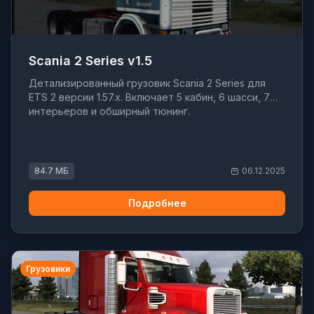
Scania 2 Series v1.5
Детализированный грузовик Scania 2 Series для
ETS 2 версии 1.57.x. Включает 5 кабин, 6 шасси, 7
интерьеров и обширный тюнинг.
84.7 МБ
06.12.2025
Подробнее
Грузовики