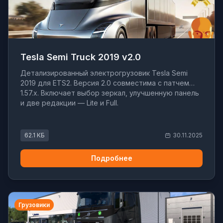
Tesla Semi Truck 2019 v2.0
Детализированный электрогрузовик Tesla Semi
2019 для ETS2. Версия 2.0 совместима с патчем
1.57.x. Включает выбор зеркал, улучшенную панель
и две редакции — Lite и Full.
62.1 КБ
30.11.2025
Подробнее
Грузовики