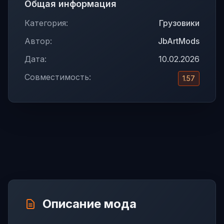
Общая информация
Категория:
Грузовики
Автор:
JbArtMods
Дата:
10.02.2026
Совместимость:
1.57
Описание мода