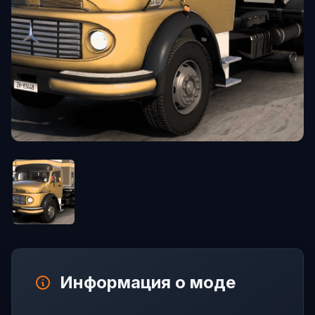
Информация о моде