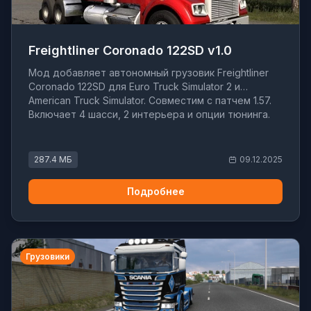
Freightliner Coronado 122SD v1.0
Мод добавляет автономный грузовик Freightliner
Coronado 122SD для Euro Truck Simulator 2 и
American Truck Simulator. Совместим с патчем 1.57.
Включает 4 шасси, 2 интерьера и опции тюнинга.
287.4 МБ
09.12.2025
Подробнее
Грузовики