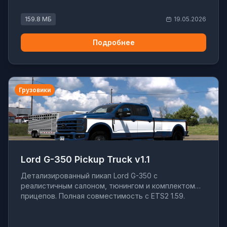
159.8 МБ
19.05.2026
Подробнее
Грузовики
Lord G-350 Pickup Truck v1.1
Детализированный пикап Lord G-350 с
реалистичным салоном, тюнингом и комплектом
прицепов. Полная совместимость с ETS2 1.59.