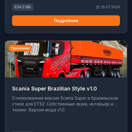
634.2 МБ
25.07.2026
Подробнее
Грузовики
Scania Super Brazilian Style v1.0
Стилизованная версия Scania Super в бразильском
стиле для ETS2. Собственные звуки, интерьер и
тюнинг. Версия мода v1.0.