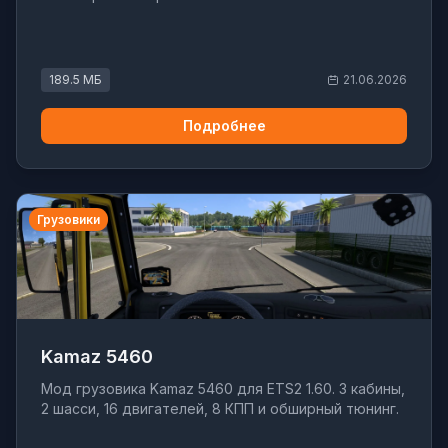
189.5 МБ
21.06.2026
Подробнее
Грузовики
Kamaz 5460
Мод грузовика Kamaz 5460 для ETS2 1.60. 3 кабины,
2 шасси, 16 двигателей, 8 КПП и обширный тюнинг.