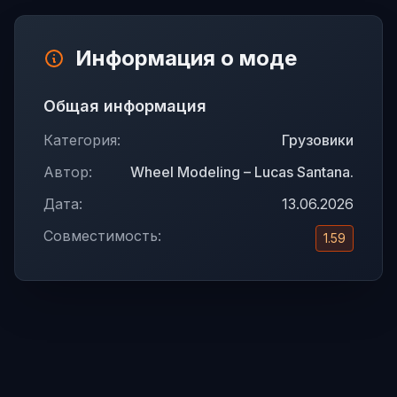
Информация о моде
Общая информация
Категория:
Грузовики
Автор:
Wheel Modeling – Lucas Santana.
Дата:
13.06.2026
Совместимость:
1.59