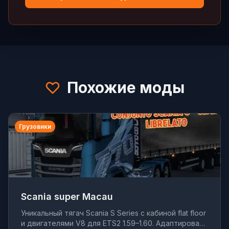
Похожие моды
Грузовики
Scania super Macau
Уникальный тягач Scania S Series с кабиной flat floor
и двигателями V8 для ETS2 1.59–1.60. Адаптирован