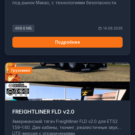
под рынок Макао, с технологиями безопасности.
468.6 МБ
14.06.2026
Подробнее
Грузовики
FREIGHTLINER FLD v2.0
Американский тягач Freightliner FLD v2.0 для ETS2
1.59–1.60. Две кабины, тюнинг, реалистичные звуки.
LITE-версия с ограничениями.