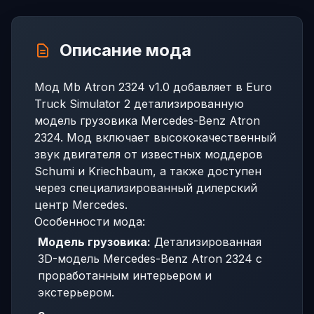
Описание мода
Мод Mb Atron 2324 v1.0 добавляет в Euro
Truck Simulator 2 детализированную
модель грузовика Mercedes-Benz Atron
2324. Мод включает высококачественный
звук двигателя от известных моддеров
Schumi и Kriechbaum, а также доступен
через специализированный дилерский
центр Mercedes.
Особенности мода:
Модель грузовика:
Детализированная
3D-модель Mercedes-Benz Atron 2324 с
проработанным интерьером и
экстерьером.