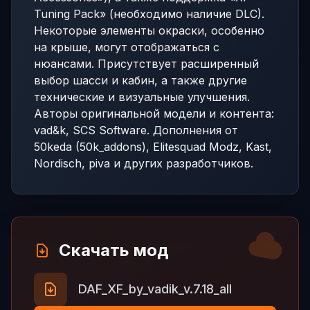
Tuning Pack» (необходимо наличие DLC).
Некоторые элементы окраски, особенно
на крыше, могут отображаться с
нюансами. Присутствует расширенный
выбор шасси и кабин, а также другие
технические и визуальные улучшения.
Авторы оригинальной модели и контента:
vad&k, SCS Software. Дополнения от
50keda (50k_addons), Elitesquad Modz, Kast,
Nordisch, piva и других разработчиков.
Скачать мод
DAF_XF_by_vadik_v.7.18_all