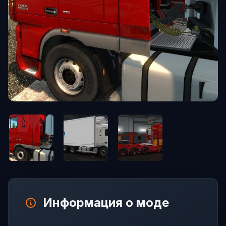
Информация о моде