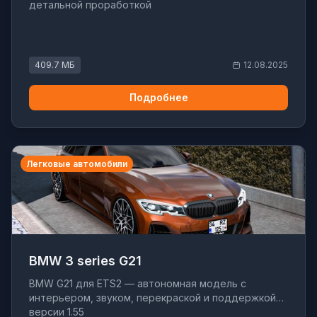
детальной проработкой
409.7 МБ
12.08.2025
Подробнее
Легковые автомобили
BMW 3 series G21
BMW G21 для ETS2 — автономная модель с
интерьером, звуком, перекраской и поддержкой
версии 1.55