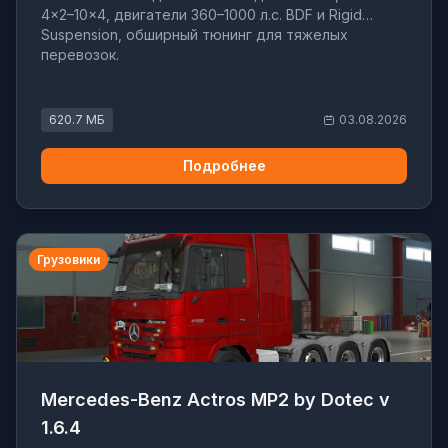
4x2–10x4, двигатели 360–1000 л.с. BDF и Rigid
Suspension, обширный тюнинг для тяжелых
перевозок.
620.7 МБ
03.08.2026
Подробнее
Грузовики
Mercedes-Benz Actros MP2 by Dotec v
1.6.4