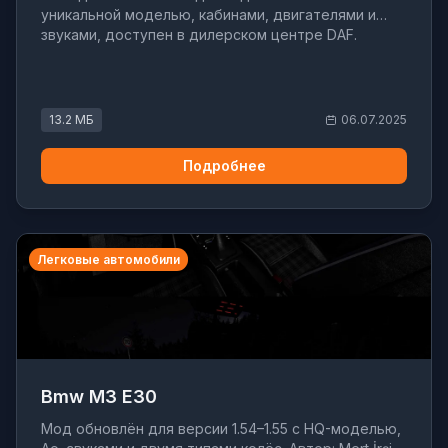
уникальной моделью, кабинами, двигателями и
звуками, доступен в дилерском центре DAF.
13.2 МБ
06.07.2025
Подробнее
Легковые автомобили
Bmw M3 E30
Мод обновлён для версии 1.54–1.55 с HQ-моделью,