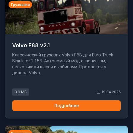
Грузовики
Volvo F88 v2.1
Классический грузовик Volvo F88 для Euro Truck
Simulator 2 1.58. Автономный мод с тюнингом,
несколькими шасси и кабинами. Продается у
дилера Volvo.
3.9 МБ
19.04.2026
Подробнее