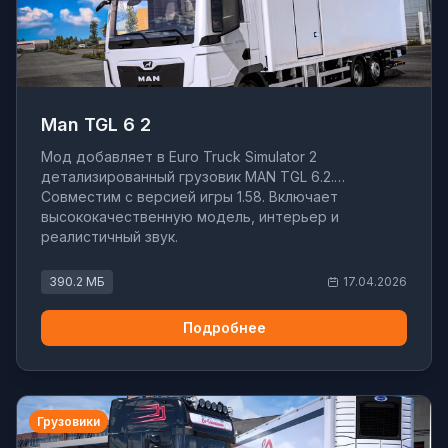
Man TGL 6 2
Мод добавляет в Euro Truck Simulator 2
детализированный грузовик MAN TGL 6.2.
Совместим с версией игры 1.58. Включает
высококачественную модель, интерьер и
реалистичный звук.
390.2 МБ
17.04.2026
Подробнее
Грузовики