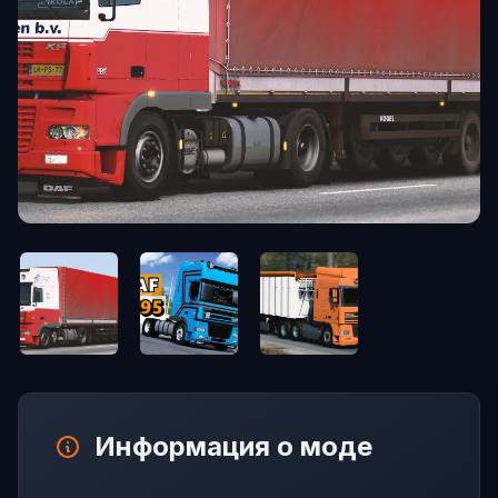
Информация о моде