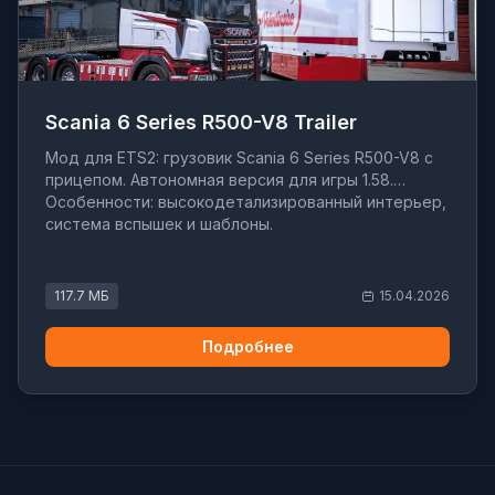
Scania 6 Series R500-V8 Trailer
Мод для ETS2: грузовик Scania 6 Series R500-V8 с
прицепом. Автономная версия для игры 1.58.
Особенности: высокодетализированный интерьер,
система вспышек и шаблоны.
117.7 МБ
15.04.2026
Подробнее