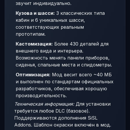
звучит индивидуально.
Кузова и шасси:
3 классических типа
кабин и 6 уникальных шасси,
соответствующих реальным
прототипам.
Кастомизация:
Более 430 деталей для
внешнего вида и интерьера.
Возможность менять панели приборов,
сиденья, спальные места и спидометры.
Оптимизация:
Мод весит всего ~40 МБ
и выполнен по стандартам официальных
разработчиков, обеспечивая хорошую
производительность.
Техническая информация:
Для установки
требуется любое DLC (базовое).
Поддерживаются дополнения SiSL
Addons. Шаблон окраски включён в мод.