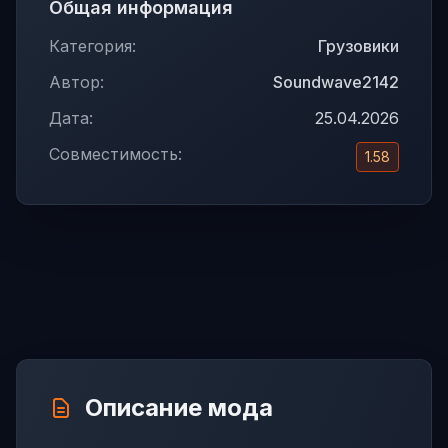
Общая информация
Категория:
Грузовики
Автор:
Soundwave2142
Дата:
25.04.2026
Совместимость:
1.58
Описание мода