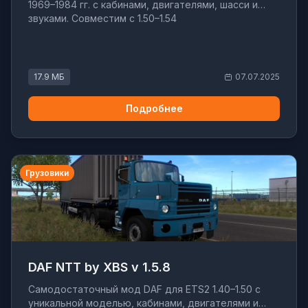
1969–1984 гг. с кабинами, двигателями, шасси и
звуками. Совместим с 1.50–1.54
17.9 МБ
07.07.2025
Подробнее
Грузовики
DAF NTT by XBS v 1.5.8
Самодостаточный мод DAF для ETS2 1.40–1.50 с
уникальной моделью, кабинами, двигателями и