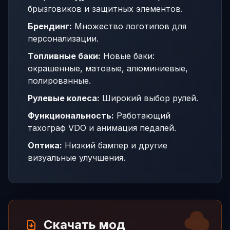
брызговиков и защитных элементов.
Брендинг:
Множество логотипов для
персонализации.
Топливные баки:
Новые баки:
окрашенные, матовые, алюминиевые,
полированные.
Рулевые колеса:
Широкий выбор рулей.
Функциональность:
Работающий
тахограф VDO и анимация педалей.
Оптика:
Низкий бампер и другие
визуальные улучшения.
Скачать мод