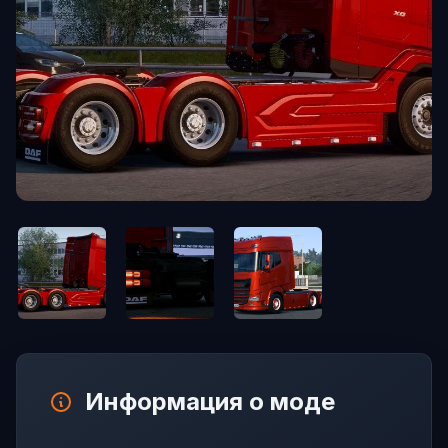
Информация о моде