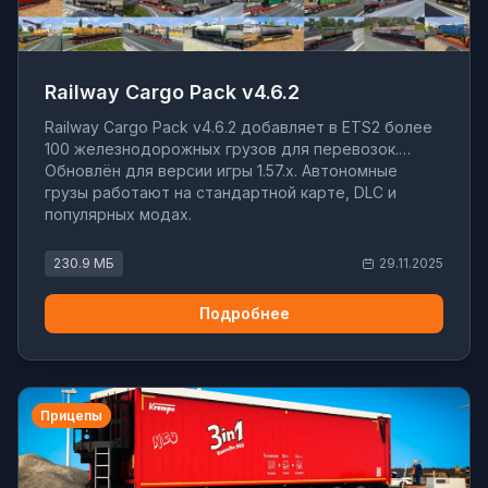
Railway Cargo Pack v4.6.2
Railway Cargo Pack v4.6.2 добавляет в ETS2 более
100 железнодорожных грузов для перевозок.
Обновлён для версии игры 1.57.x. Автономные
грузы работают на стандартной карте, DLC и
популярных модах.
230.9 МБ
29.11.2025
Подробнее
Прицепы