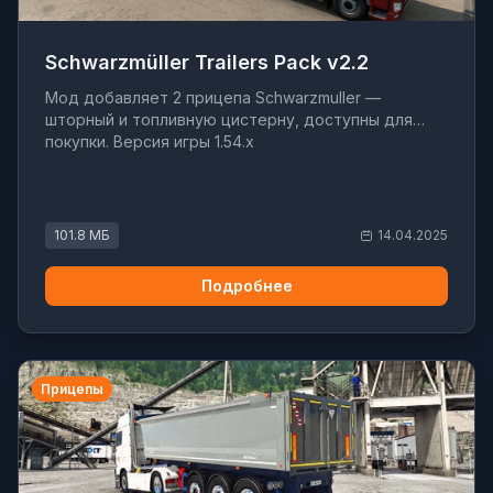
Schwarzmüller Trailers Pack v2.2
Мод добавляет 2 прицепа Schwarzmuller —
шторный и топливную цистерну, доступны для
покупки. Версия игры 1.54.x
101.8 МБ
14.04.2025
Подробнее
Прицепы