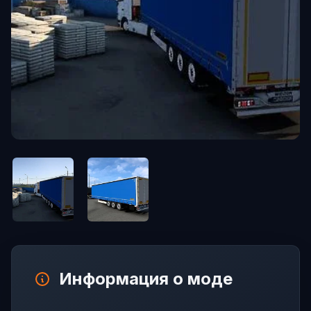
Информация о моде