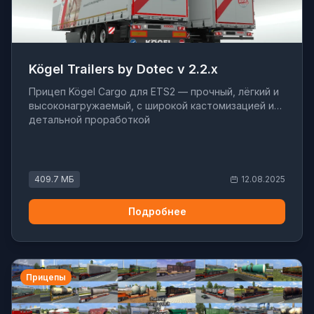
Kögel Trailers by Dotec v 2.2.x
Прицеп Kögel Cargo для ETS2 — прочный, лёгкий и
высоконагружаемый, с широкой кастомизацией и
детальной проработкой
409.7 МБ
12.08.2025
Подробнее
Прицепы