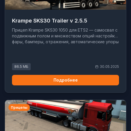
Krampe SKS30 Trailer v 2.5.5
Прицеп Krampe SKS30 1050 для ETS2 — самосвал с
подвижным полом и множеством опций настройки:
фары, бамперы, отражения, автоматические упоры
86.5 МБ
30.05.2025
Подробнее
Прицепы