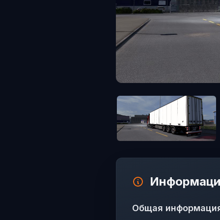
Информаци
Общая информаци