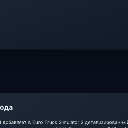
мода
.1 добавляет в Euro Truck Simulator 2 детализированны