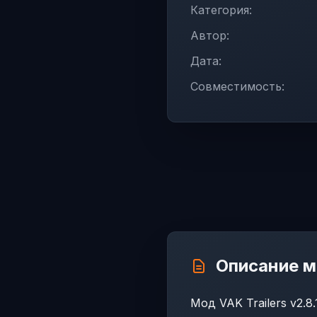
Категория:
Автор:
Дата:
Совместимость:
Описание 
Мод VAK Trailers v2.8