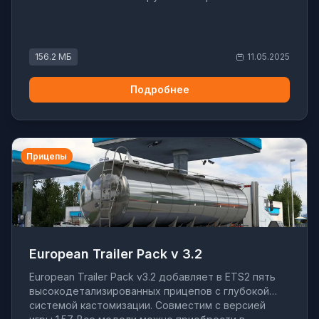
156.2 МБ
11.05.2025
Подробнее
Прицепы
European Trailer Pack v 3.2
European Trailer Pack v3.2 добавляет в ETS2 пять
высокодетализированных прицепов с глубокой
системой кастомизации. Совместим с версией