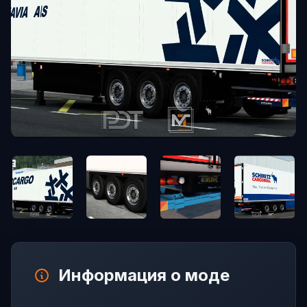
Информация о моде