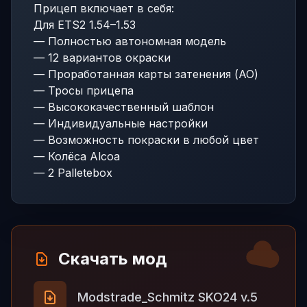
Прицеп включает в себя:
Для ETS2 1.54–1.53
— Полностью автономная модель
— 12 вариантов окраски
— Проработанная карты затенения (AO)
— Тросы прицепа
— Высококачественный шаблон
— Индивидуальные настройки
— Возможность покраски в любой цвет
— Колёса Alcoa
— 2 Palletebox
Скачать мод
Modstrade_Schmitz SKO24 v.5