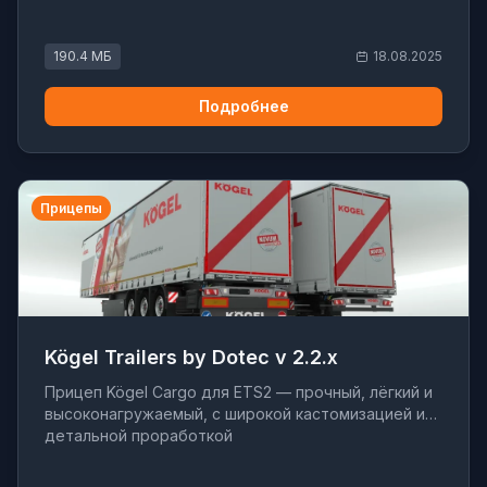
190.4 МБ
18.08.2025
Подробнее
Прицепы
Kögel Trailers by Dotec v 2.2.x
Прицеп Kögel Cargo для ETS2 — прочный, лёгкий и
высоконагружаемый, с широкой кастомизацией и
детальной проработкой