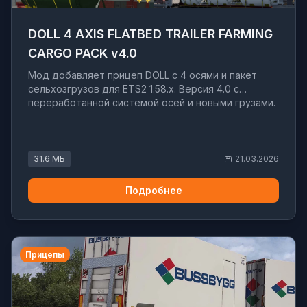
DOLL 4 AXIS FLATBED TRAILER FARMING
CARGO PACK v4.0
Мод добавляет прицеп DOLL с 4 осями и пакет
сельхозгрузов для ETS2 1.58.x. Версия 4.0 с
переработанной системой осей и новыми грузами.
31.6 МБ
21.03.2026
Подробнее
Прицепы