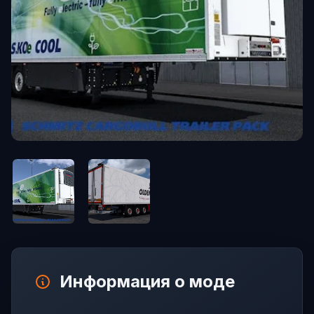
Информация о моде