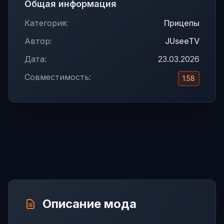
Общая информация
Категория:
Прицепы
Автор:
JUseeTV
Дата:
23.03.2026
Совместимость:
1.58
Описание мода