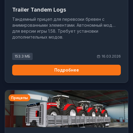
Trailer Tandem Logs
Тандемный прицеп для перевозки бревен с
анимированными элементами. Автономный мод
для версии игры 1.58. Требует установки
дополнительных модов.
153.3 МБ
16.03.2026
Подробнее
Прицепы