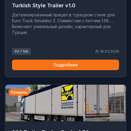
Turkish Style Trailer v1.0
Детализированный прицеп в турецком стиле для
Euro Truck Simulator 2. Совместим с патчем 1.58.
Включает уникальный дизайн, характерный для
Турции.
99.7 МБ
16.03.2026
Подробнее
Прицепы