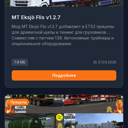
MT Eksjö Flis v1.2.7
Мод MT Eksjö Flis v1.2.7 добавляет в ETS2 прицепы
для древесной щепы и тюнинг для грузовиков.
Совместим с патчем 1.58. Автономные трейлеры и
опциональное оборудование.
7.8 МБ
21.03.2026
Подробнее
Прицепы