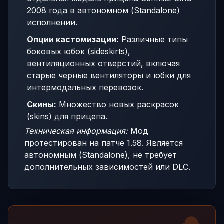
2008 года в автономном (Standalone)
исполнении.
Опции кастомизации:
Различные типы
боковых юбок (sideskirts),
вентиляционных отверстий, включая
старые черные вентиляторы и юбки для
интермодальных перевозок.
Скины:
Множество новых раскрасок
(skins) для прицепа.
Техническая информация:
Мод
протестирован на патче 1.58. Является
автономным (Standalone), не требует
дополнительных зависимостей или DLC.