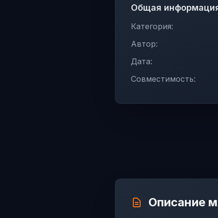
Общая информаци
Категория:
Автор:
Дата:
Совместимость:
Описание 