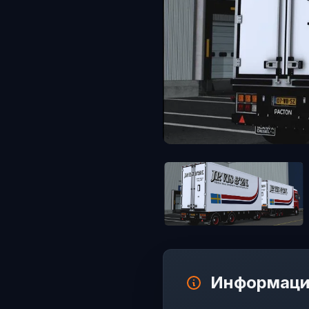
Информаци