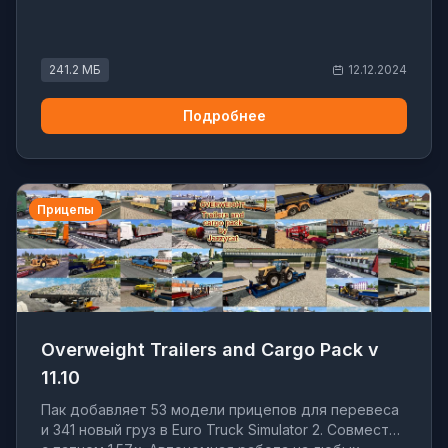
241.2 МБ
12.12.2024
Подробнее
Прицепы
Overweight Trailers and Cargo Pack v
11.10
Пак добавляет 53 модели прицепов для перевеса
и 341 новый груз в Euro Truck Simulator 2. Совместим