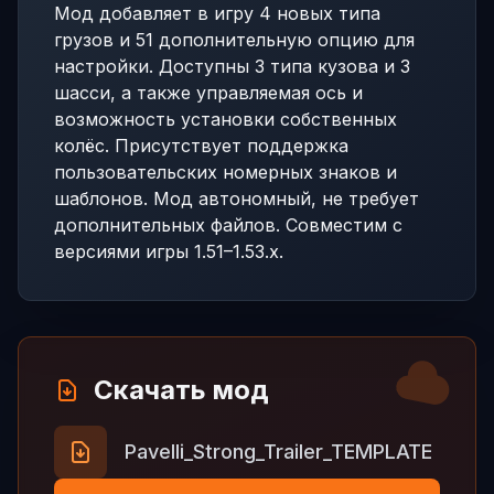
Мод добавляет в игру 4 новых типа
грузов и 51 дополнительную опцию для
настройки. Доступны 3 типа кузова и 3
шасси, а также управляемая ось и
возможность установки собственных
колёс. Присутствует поддержка
пользовательских номерных знаков и
шаблонов. Мод автономный, не требует
дополнительных файлов. Совместим с
версиями игры 1.51–1.53.x.
Скачать мод
Pavelli_Strong_Trailer_TEMPLATE