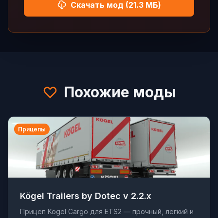
Скачать мод (21.3 МБ)
Похожие моды
Прицепы
Kögel Trailers by Dotec v 2.2.x
Прицеп Kögel Cargo для ETS2 — прочный, лёгкий и