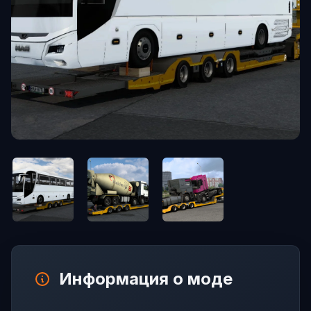
Информация о моде