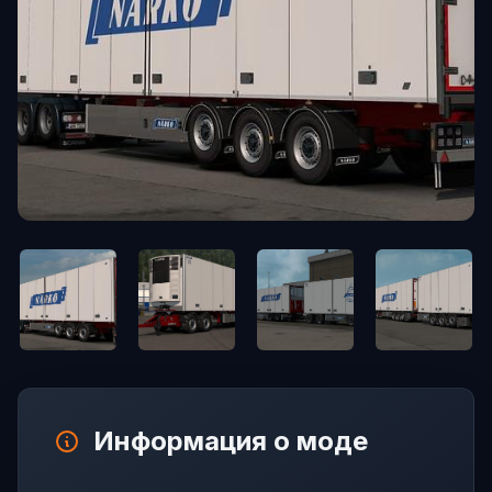
Информация о моде