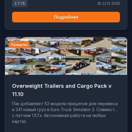
2.7 ГБ
22.12.2025
Подробнее
Прицепы
Overweight Trailers and Cargo Pack v
11.10
Пак добавляет 53 модели прицепов для перевеса
и 341 новый груз в Euro Truck Simulator 2. Совместим
с патчем 1.57.x. Автономная работа на любых
картах.