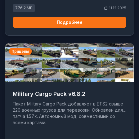
776.2 МБ
11.12.2025
Подробнее
Прицепы
Military Cargo Pack v6.8.2
Пакет Military Cargo Pack добавляет в ETS2 свыше
220 военных грузов для перевозки. Обновлен для
патча 1.57.x. Автономный мод, совместимый со
всеми картами.