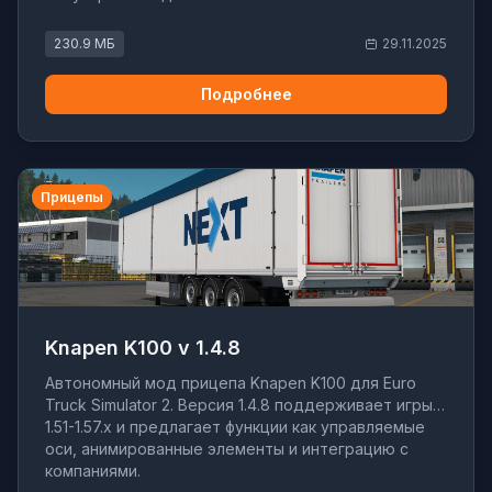
230.9 МБ
29.11.2025
Подробнее
Прицепы
Knapen K100 v 1.4.8
Автономный мод прицепа Knapen K100 для Euro
Truck Simulator 2. Версия 1.4.8 поддерживает игры
1.51-1.57.x и предлагает функции как управляемые
оси, анимированные элементы и интеграцию с
компаниями.