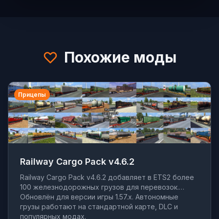
Похожие моды
Прицепы
Railway Cargo Pack v4.6.2
Railway Cargo Pack v4.6.2 добавляет в ETS2 более
100 железнодорожных грузов для перевозок.
Обновлён для версии игры 1.57.x. Автономные
грузы работают на стандартной карте, DLC и
популярных модах.