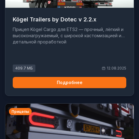
Kögel Trailers by Dotec v 2.2.x
Прицеп Kögel Cargo для ETS2 — прочный, лёгкий и
высоконагружаемый, с широкой кастомизацией и
детальной проработкой
409.7 МБ
12.08.2025
Подробнее
Прицепы