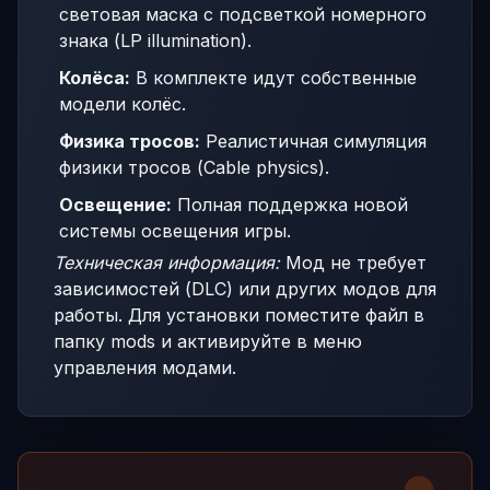
световая маска с подсветкой номерного
знака (LP illumination).
Колёса:
В комплекте идут собственные
модели колёс.
Физика тросов:
Реалистичная симуляция
физики тросов (Cable physics).
Освещение:
Полная поддержка новой
системы освещения игры.
Техническая информация:
Мод не требует
зависимостей (DLC) или других модов для
работы. Для установки поместите файл в
папку mods и активируйте в меню
управления модами.