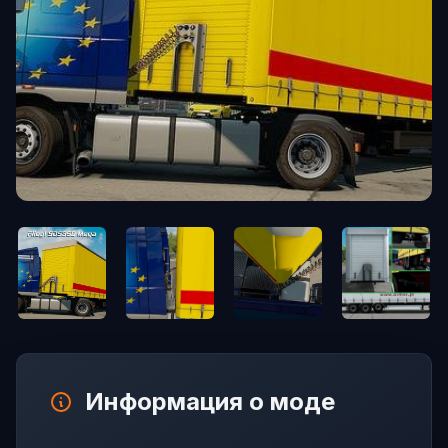
Информация о моде