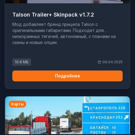
Talson Trailer+ Skinpack v1.7.2
Мод добавляет бренд прицепа Talson с
оригинальными габаритами. Подходит для
низкорамных тягачей, автономный, с планами на
скины и новые опции.
10.6 МБ
09.04.2025
Подробнее
Карты