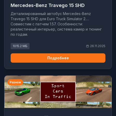
Mercedes-Benz Travego 15 SHD
Детализированный автобус Mercedes-Benz
Travego 15 SHD для Euro Truck Simulator 2.
Совместим с патчем 1.57. Особенности:
реалистичный интерьер, система камер и тюнинг
по годам.
1015.2 МБ
26.11.2025
Подробнее
Разное