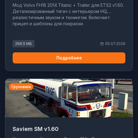
Мод Volvo FH16 2014 Titanic + Trailer для ETS2 v1.60.
Детализированный тягач с интерьером HQ,
реалистичным звуком и тюнингом. Включает
прицеп и шаблоны для покраски.
266.5 МБ
05.07.2026
Подробнее
Грузовики
Saviem SM v1.60