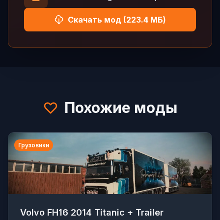
Скачать мод (223.4 МБ)
Похожие моды
Грузовики
Volvo FH16 2014 Titanic + Trailer