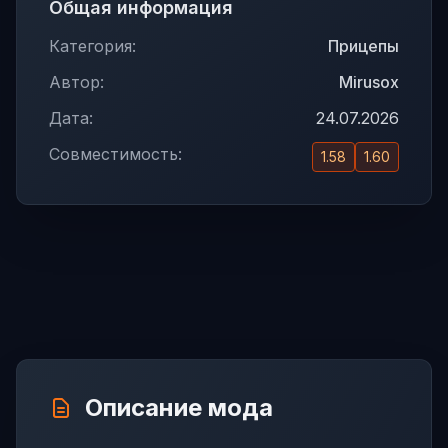
Общая информация
Категория:
Прицепы
Автор:
Mirusox
Дата:
24.07.2026
Совместимость:
1.58
1.60
Описание мода