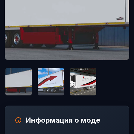
Информация о моде