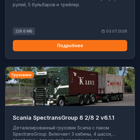
рулей, 5 бульбаров и трейлер.
226.6 МБ
03.07.2026
Подробнее
Грузовики
Scania SpectransGroup 8 2/8 2 v6.1.1
Детализированный грузовик Scania с паком
SpectransGroup. Включает 3 кабины, 4 шасси,