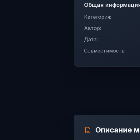
Общая информаци
Категория:
Автор:
Дата:
Совместимость:
Описание 