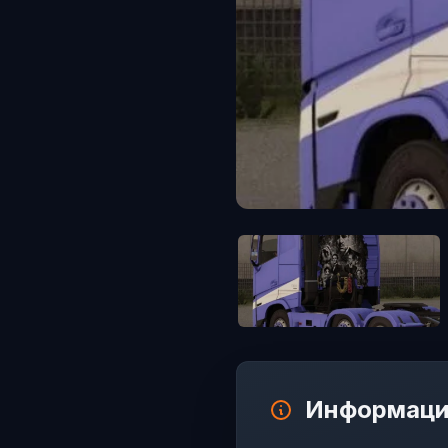
Информаци