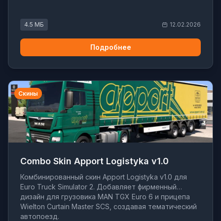
4.5 МБ
12.02.2026
Подробнее
Скины
Combo Skin Apport Logistyka v1.0
Комбинированный скин Apport Logistyka v1.0 для
Euro Truck Simulator 2. Добавляет фирменный
дизайн для грузовика MAN TGX Euro 6 и прицепа
Wielton Curtain Master SCS, создавая тематический
автопоезд.