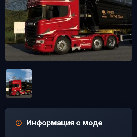
Информация о моде