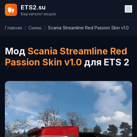
ETS2.su
Ваш каталог модов
Главная
/
Скины
/
Scania Streamline Red Passion Skin v1.0
Мод
Scania Streamline Red
Passion Skin v1.0
для ETS 2