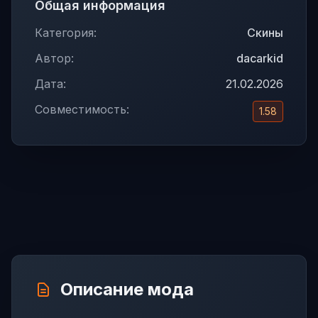
Общая информация
Категория:
Скины
Автор:
dacarkid
Дата:
21.02.2026
Совместимость:
1.58
Описание мода