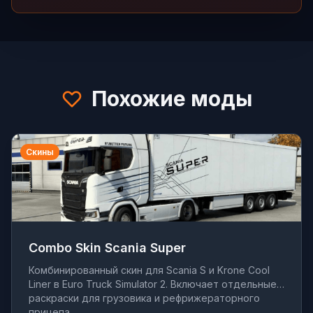
Похожие моды
Скины
Combo Skin Scania Super
Комбинированный скин для Scania S и Krone Cool
Liner в Euro Truck Simulator 2. Включает отдельные
раскраски для грузовика и рефрижераторного
прицепа.