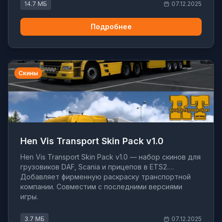
14.7 МБ
07.12.2025
Подробнее
Скины
Hen Vis Transport Skin Pack v1.0
Hen Vis Transport Skin Pack v1.0 — набор скинов для
грузовиков DAF, Scania и прицепов в ETS2.
Добавляет фирменную раскраску транспортной
компании. Совместим с последними версиями
игры.
3.7 МБ
07.12.2025