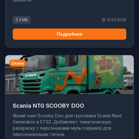
3.3 МБ
12.02.2026
Подробнее
Скины
Scania NTG SCOOBY DOO
Яркий скин Scooby Doo для грузовика Scania Next
Generation в ETS2. Добавляет тематическую
раскраску с персонажами мультсериала для
персонализации тягача.