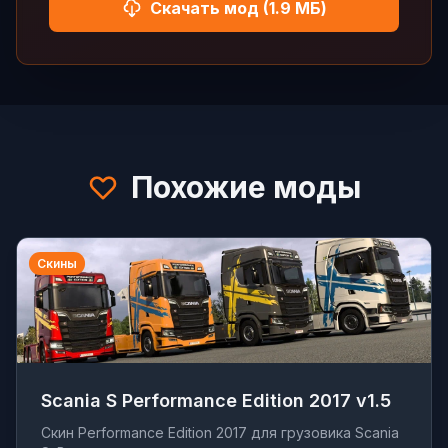
Скачать мод (1.9 МБ)
Похожие моды
Скины
Scania S Performance Edition 2017 v1.5
Скин Performance Edition 2017 для грузовика Scania