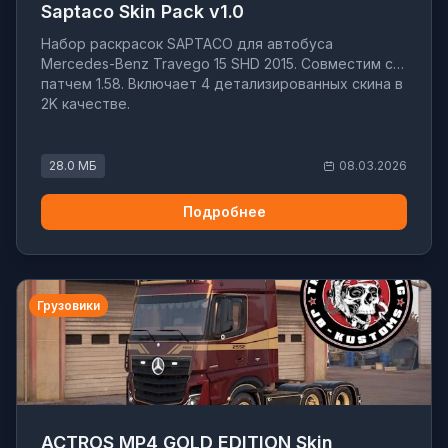
Saptaco Skin Pack v1.0
Набор раскрасок SAPTACO для автобуса
Mercedes-Benz Travego 15 SHD 2015. Совместим с
патчем 1.58. Включает 4 детализированных скина в
2K качестве.
28.0 МБ
08.03.2026
Подробнее
Грузовики
ACTROS MP4 GOLD EDITION Skin