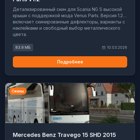
Детализированный скин для Scania NG S высокой
крыши с поддержкой мода Venus Parts. Версия 1.2
включает скинированные дефлекторы, варианты с
наклейками и свободный выбор металлического
цвета.
83.9 МБ
10.03.2026
Подробнее
Скины
Mercedes Benz Travego 15 SHD 2015