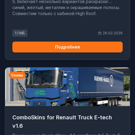
S. Включает несколько вариантов раскраски:
синий, желтый, металлик и окрашиваемые полосы.
Совместим только с кабиной High Roof.
1.1 МБ
26.02.2026
Подробнее
Скины
ComboSkins for Renault Truck E-tech
v1.6