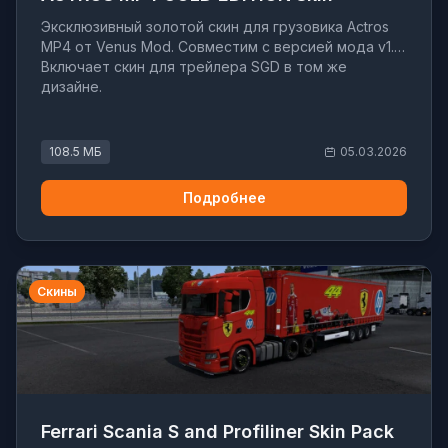
Эксклюзивный золотой скин для грузовика Actros
MP4 от Venus Mod. Совместим с версией мода v1.1.
Включает скин для трейлера SGD в том же
дизайне.
108.5 МБ
05.03.2026
Подробнее
Скины
Ferrari Scania S and Profiliner Skin Pack