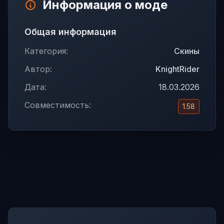
Информация о моде
Общая информация
Категория:
Скины
Автор:
KnightRider
Дата:
18.03.2026
Совместимость:
1.58