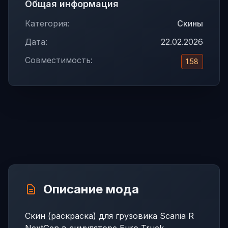
Общая информация
Категория:
Скины
Дата:
22.02.2026
Совместимость:
1.58
Описание мода
Скин (раскраска) для грузовика Scania R