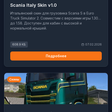
Scania Italy Skin v1.0
Итальянский скин для грузовика Scania S в Euro
Truck Simulator 2. Совместим с версиями игры 1.30
до 1.58. Доступен для кабин с высокой и
нормальной крышей.
608.9 КБ
07.02.2026
Подробнее
Скины