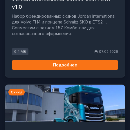
v1.0
Набор брендированных скинов Jordan International
для Volvo FH4 и прицепа Schmitz SKO в ETS2.
Совместим с патчем 1.57. Комбо-пак для
согласованного оформления.
6.4 МБ
07.02.2026
Подробнее
Скины