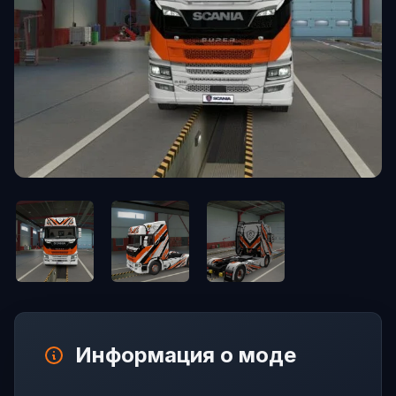
Информация о моде