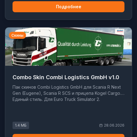
Подробнее
Скины
Combo Skin Combi Logistics GmbH v1.0
Пак скинов Combi Logistics GmbH для Scania R Next
Gen (Eugene), Scania R SCS и прицепа Kogel Cargo.
Единый стиль. Для Euro Truck Simulator 2.
1.4 МБ
28.06.2026