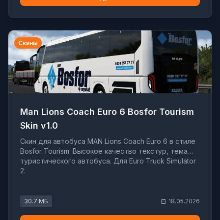
Скины
Man Lions Coach Euro 6 Bosfor Tourism
Skin v1.0
Скин для автобуса MAN Lions Coach Euro 6 в стиле
Bosfor Tourism. Высокое качество текстур, тема
туристического автобуса. Для Euro Truck Simulator
2.
30.7 МБ
18.05.2026