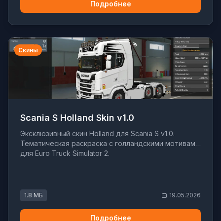
Подробнее
Скины
Scania S Holland Skin v1.0
Эксклюзивный скин Holland для Scania S v1.0.
Тематическая раскраска с голландскими мотивами
для Euro Truck Simulator 2.
1.8 МБ
19.05.2026
Подробнее