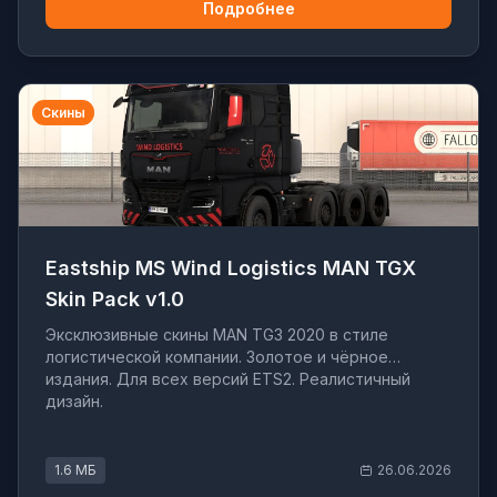
Подробнее
Скины
Eastship MS Wind Logistics MAN TGX
Skin Pack v1.0
Эксклюзивные скины MAN TG3 2020 в стиле
логистической компании. Золотое и чёрное
издания. Для всех версий ETS2. Реалистичный
дизайн.
1.6 МБ
26.06.2026