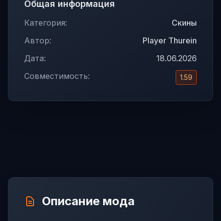
Общая информация
Категория:
Скины
Автор:
Player Thurein
Дата:
18.06.2026
Совместимость:
1.59
Описание мода