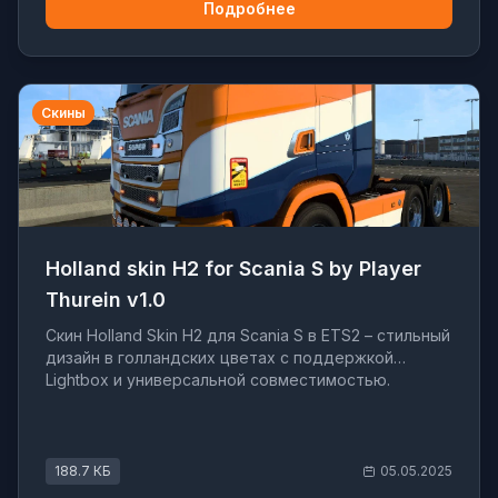
Подробнее
Скины
Holland skin H2 for Scania S by Player
Thurein v1.0
Скин Holland Skin H2 для Scania S в ETS2 – стильный
дизайн в голландских цветах с поддержкой
Lightbox и универсальной совместимостью.
188.7 КБ
05.05.2025