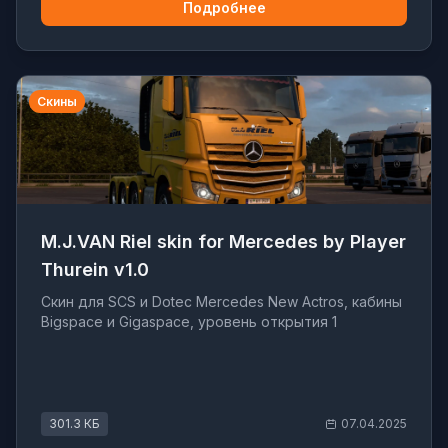
Подробнее
Скины
M.J.VAN Riel skin for Mercedes by Player
Thurein v1.0
Скин для SCS и Dotec Mercedes New Actros, кабины
Bigspace и Gigaspace, уровень открытия 1
301.3 КБ
07.04.2025