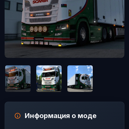
Информация о моде