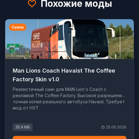
Похожие моды
Скины
Man Lions Coach Havaist The Coffee
Factory Skin v1.0
Реалистичный скин для MAN Lion's Coach с
рекламой The Coffee Factory. Высокое разрешение,
точная копия реального автобуса Havaist. Требует
мод от HVT.
35.9 МБ
25.05.2026