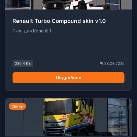
Renault Turbo Compound skin v1.0
Скин для Renault T
226.4 КБ
28.08.2025
Подробнее
Скины