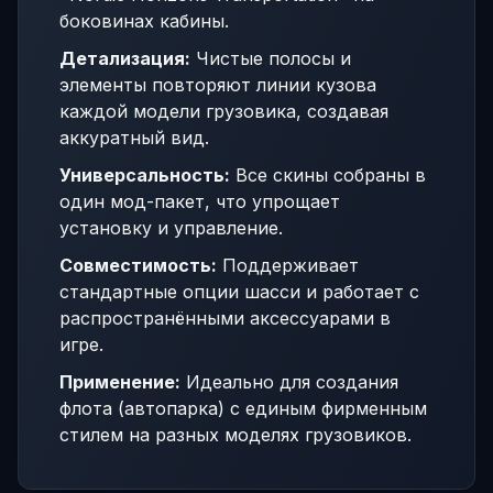
боковинах кабины.
Детализация:
Чистые полосы и
элементы повторяют линии кузова
каждой модели грузовика, создавая
аккуратный вид.
Универсальность:
Все скины собраны в
один мод-пакет, что упрощает
установку и управление.
Совместимость:
Поддерживает
стандартные опции шасси и работает с
распространёнными аксессуарами в
игре.
Применение:
Идеально для создания
флота (автопарка) с единым фирменным
стилем на разных моделях грузовиков.