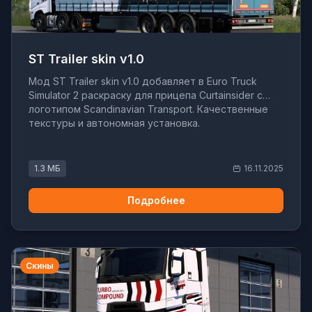
ST Trailer skin v1.0
Мод ST Trailer skin v1.0 добавляет в Euro Truck
Simulator 2 раскраску для прицепа Curtainsider с
логотипом Scandinavian Transport. Качественные
текстуры и автономная установка.
1.3 МБ
16.11.2025
Подробнее
Скины