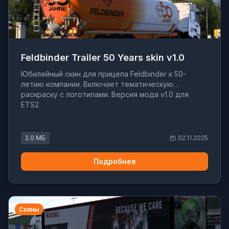
Feldbinder Trailer 50 Years skin v1.0
Юбилейный скин для прицепа Feldbinder к 50-
летию компании. Включает тематическую
раскраску с логотипами. Версия мода v1.0 для
ETS2.
2.0 МБ
02.11.2025
Подробнее
Скины