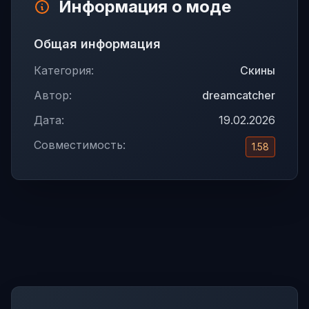
Информация о моде
Общая информация
Категория:
Скины
Автор:
dreamcatcher
Дата:
19.02.2026
Совместимость:
1.58