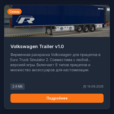
Скины
Volkswagen Trailer v1.0
Фирменная раскраска Volkswagen для прицепов в
Euro Truck Simulator 2. Совместима с любой
версией игры. Включает 9 типов прицепов и
множество аксессуаров для кастомизации.
2.4 МБ
14.09.2025
Подробнее