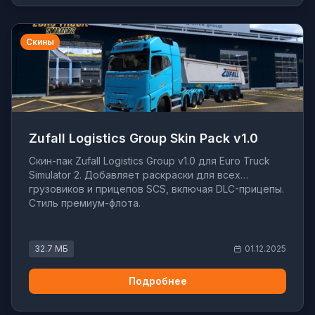
Скины
Zufall Logistics Group Skin Pack v1.0
Скин-пак Zufall Logistics Group v1.0 для Euro Truck
Simulator 2. Добавляет раскраски для всех
грузовиков и прицепов SCS, включая DLC-прицепы.
Стиль премиум-флота.
32.7 МБ
01.12.2025
Подробнее