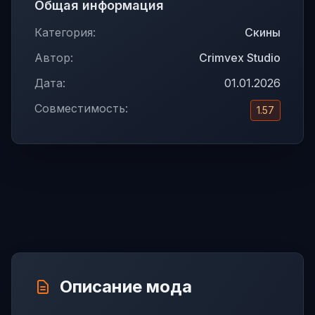
Общая информация
Категория:
Скины
Автор:
Crimvex Studio
Дата:
01.01.2026
Совместимость:
1.57
Описание мода