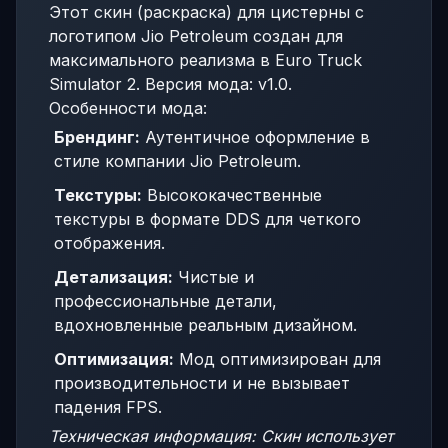
Этот скин (раскраска) для цистерны с
логотипом Jio Petroleum создан для
максимального реализма в Euro Truck
Simulator 2. Версия мода: v1.0.
Особенности мода:
Брендинг:
Аутентичное оформление в
стиле компании Jio Petroleum.
Текстуры:
Высококачественные
текстуры в формате DDS для четкого
отображения.
Детализация:
Чистые и
профессиональные детали,
вдохновленные реальным дизайном.
Оптимизация:
Мод оптимизирован для
производительности и не вызывает
падения FPS.
Техническая информация: Скин использует