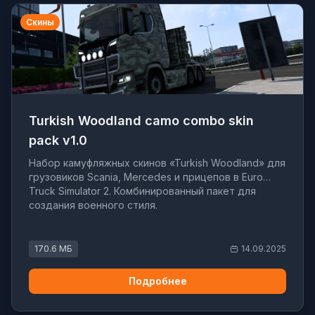
Скины
Turkish Woodland camo combo skin
pack v1.0
Набор камуфляжных скинов «Turkish Woodland» для
грузовиков Scania, Mercedes и прицепов в Euro
Truck Simulator 2. Комбинированный пакет для
создания военного стиля.
170.6 МБ
14.09.2025
Подробнее