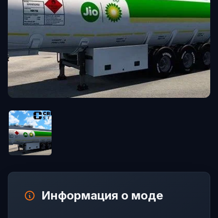
Информация о моде