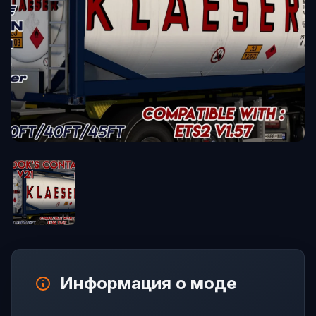
Информация о моде