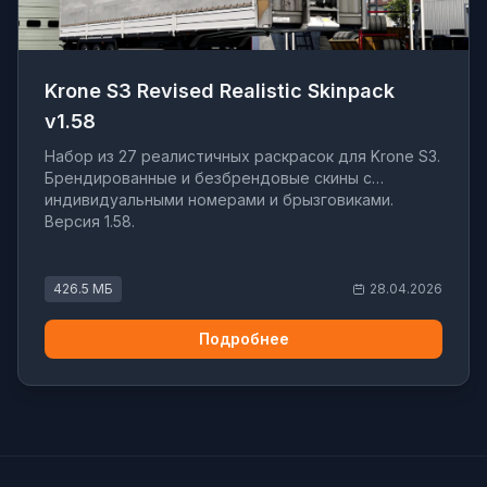
Krone S3 Revised Realistic Skinpack
v1.58
Набор из 27 реалистичных раскрасок для Krone S3.
Брендированные и безбрендовые скины с
индивидуальными номерами и брызговиками.
Версия 1.58.
426.5 МБ
28.04.2026
Подробнее