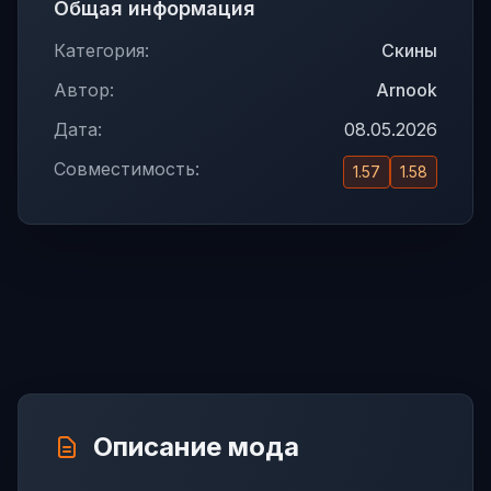
Общая информация
Категория:
Скины
Автор:
Arnook
Дата:
08.05.2026
Совместимость:
1.57
1.58
Описание мода