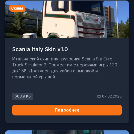
Скины
Scania Italy Skin v1.0
Итальянский скин для грузовика Scania S в Euro
Truck Simulator 2. Совместим с версиями игры 1.30
до 1.58. Доступен для кабин с высокой и
нормальной крышей.
608.9 КБ
07.02.2026
Подробнее