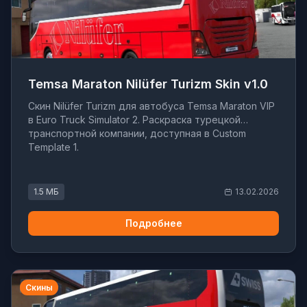
Temsa Maraton Nilüfer Turizm Skin v1.0
Скин Nilüfer Turizm для автобуса Temsa Maraton VIP
в Euro Truck Simulator 2. Раскраска турецкой
транспортной компании, доступная в Custom
Template 1.
1.5 МБ
13.02.2026
Подробнее
Скины