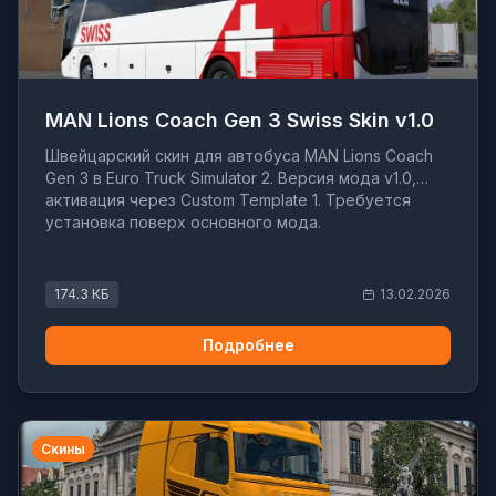
MAN Lions Coach Gen 3 Swiss Skin v1.0
Швейцарский скин для автобуса MAN Lions Coach
Gen 3 в Euro Truck Simulator 2. Версия мода v1.0,
активация через Custom Template 1. Требуется
установка поверх основного мода.
174.3 КБ
13.02.2026
Подробнее
Скины