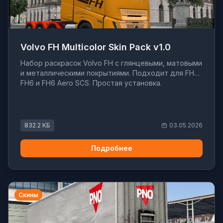
Volvo FH Multicolor Skin Pack v1.0
Набор раскрасок Volvo FH с глянцевыми, матовыми
и металлическими покрытиями. Подходит для FH5,
FH6 и FH6 Aero SCS. Простая установка.
832.2 КБ
03.05.2026
Подробнее
Скины