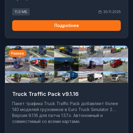
11.0 МБ
30.11.2025
Подробнее
Разное
Truck Traffic Pack v9.1.16
Пакет трафика Truck Traffic Pack добавляет более
140 моделей грузовиков в Euro Truck Simulator 2.
Версия 9.1.16 для патча 1.57.x. Автономный и
совместимый со всеми картами.