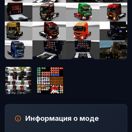
Информация о моде