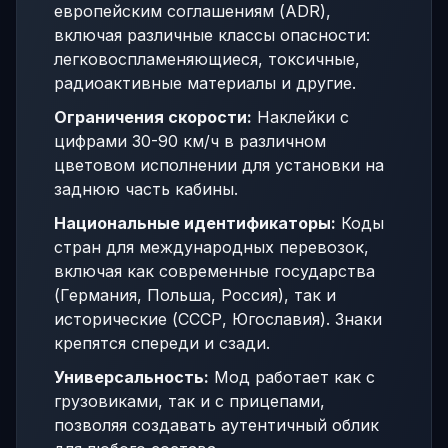
европейским соглашениям (ADR),
включая различные классы опасности:
легковоспламеняющиеся, токсичные,
радиоактивные материалы и другие.
Ограничения скорости:
Наклейки с
цифрами 30-90 км/ч в различном
цветовом исполнении для установки на
заднюю часть кабины.
Национальные идентификаторы:
Коды
стран для международных перевозок,
включая как современные государства
(Германия, Польша, Россия), так и
исторические (СССР, Югославия). Знаки
крепятся спереди и сзади.
Универсальность:
Мод работает как с
грузовиками, так и с прицепами,
позволяя создавать аутентичный облик