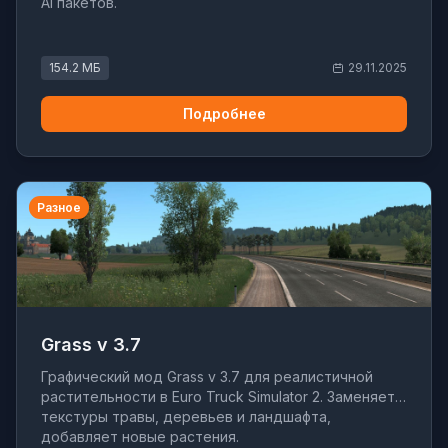
AI пакетов.
154.2 МБ
29.11.2025
Подробнее
Разное
Grass v 3.7
Графический мод Grass v 3.7 для реалистичной
растительности в Euro Truck Simulator 2. Заменяет
текстуры травы, деревьев и ландшафта,
добавляет новые растения.