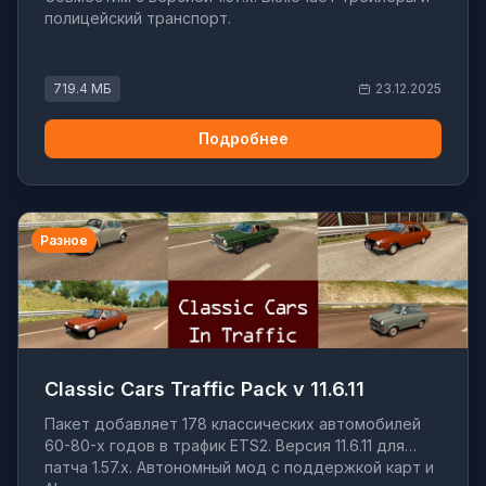
полицейский транспорт.
719.4 МБ
23.12.2025
Подробнее
Разное
Classic Cars Traffic Pack v 11.6.11
Пакет добавляет 178 классических автомобилей
60-80-х годов в трафик ETS2. Версия 11.6.11 для
патча 1.57.x. Автономный мод с поддержкой карт и