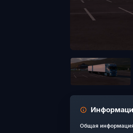
Информаци
Общая информаци