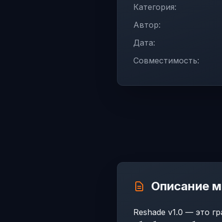
Категория:
Автор:
Дата:
Совместимость:
Описание 
Reshade v1.0 — это г