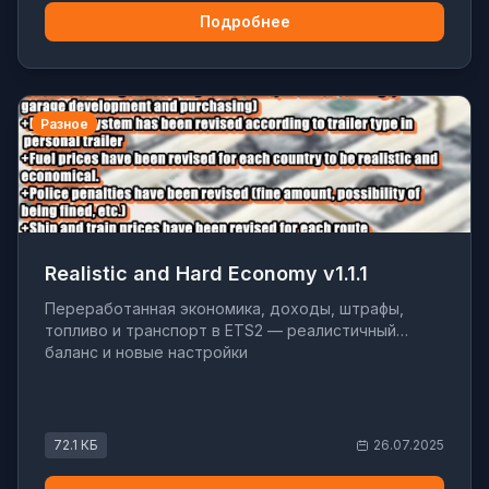
Подробнее
Разное
Realistic and Hard Economy v1.1.1
Переработанная экономика, доходы, штрафы,
топливо и транспорт в ETS2 — реалистичный
баланс и новые настройки
72.1 КБ
26.07.2025