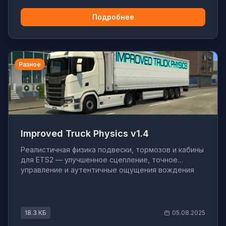
Подробнее
Разное
Improved Truck Physics v1.4
Реалистичная физика подвески, тормозов и кабины
для ETS2 — улучшенное сцепление, точное
управление и аутентичные ощущения вождения
18.3 КБ
05.08.2025