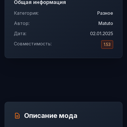
Общая информация
Категория:
Разное
Автор:
Matuto
Дата:
02.01.2025
Совместимость:
1.53
Описание мода