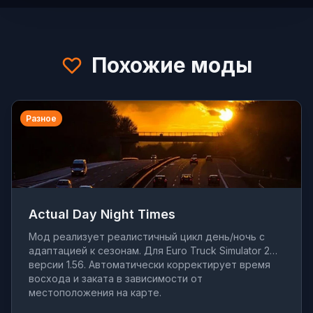
Похожие моды
Разное
Actual Day Night Times
Мод реализует реалистичный цикл день/ночь с
адаптацией к сезонам. Для Euro Truck Simulator 2
версии 1.56. Автоматически корректирует время
восхода и заката в зависимости от
местоположения на карте.