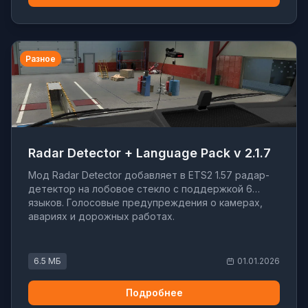
Разное
Radar Detector + Language Pack v 2.1.7
Мод Radar Detector добавляет в ETS2 1.57 радар-
детектор на лобовое стекло с поддержкой 6
языков. Голосовые предупреждения о камерах,
авариях и дорожных работах.
6.5 МБ
01.01.2026
Подробнее