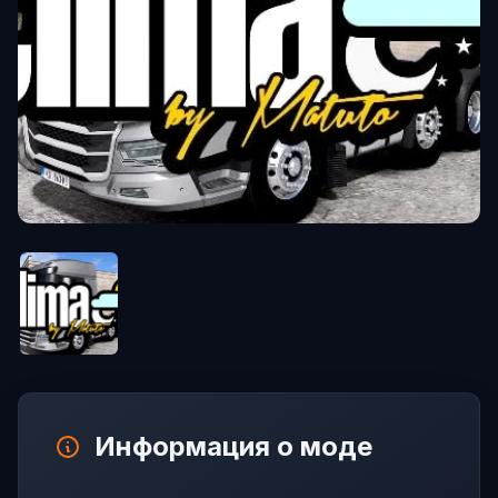
Информация о моде