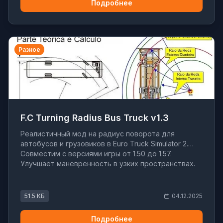
Подробнее
Разное
F.C Turning Radius Bus Truck v1.3
Реалистичный мод на радиус поворота для
автобусов и грузовиков в Euro Truck Simulator 2.
Совместим с версиями игры от 1.50 до 1.57.
Улучшает маневренность в узких пространствах.
51.5 КБ
04.12.2025
Подробнее