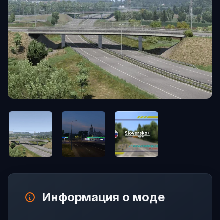
Информация о моде