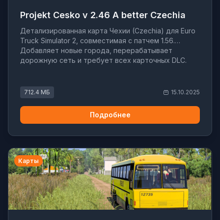
Projekt Cesko v 2.46 A better Czechia
Детализированная карта Чехии (Czechia) для Euro
Truck Simulator 2, совместимая с патчем 1.56.
Добавляет новые города, перерабатывает
дорожную сеть и требует всех карточных DLC.
712.4 МБ
15.10.2025
Подробнее
Карты