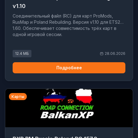
v1.10
Соединительный файл (RC) для карт ProMods,
RusMap и Poland Rebuilding. Версия v1.10 для ETS2
1.60. Обеспечивает совместимость трёх карт в
одной игровой сессии.
12.4 МБ
28.06.2026
Подробнее
Карты