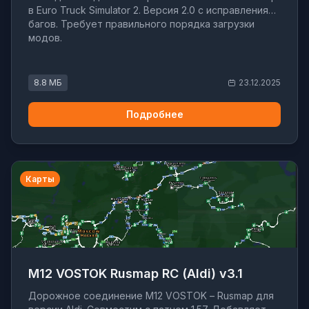
в Euro Truck Simulator 2. Версия 2.0 с исправлениями
багов. Требует правильного порядка загрузки
модов.
8.8 МБ
23.12.2025
Подробнее
Карты
M12 VOSTOK Rusmap RC (Aldi) v3.1
Дорожное соединение M12 VOSTOK – Rusmap для