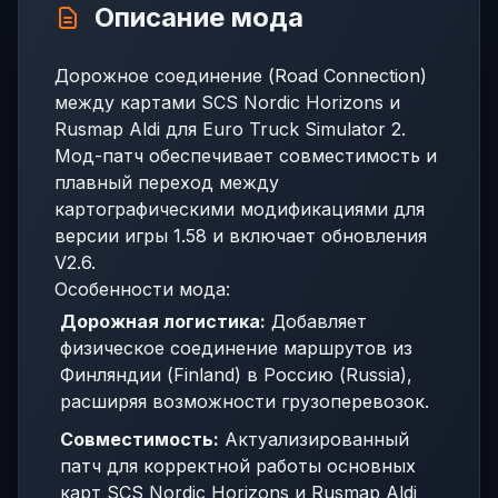
Описание мода
Дорожное соединение (Road Connection)
между картами SCS Nordic Horizons и
Rusmap Aldi для Euro Truck Simulator 2.
Мод-патч обеспечивает совместимость и
плавный переход между
картографическими модификациями для
версии игры 1.58 и включает обновления
V2.6.
Особенности мода:
Дорожная логистика:
Добавляет
физическое соединение маршрутов из
Финляндии (Finland) в Россию (Russia),
расширяя возможности грузоперевозок.
Совместимость:
Актуализированный
патч для корректной работы основных
карт SCS Nordic Horizons и Rusmap Aldi