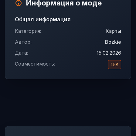
Информация о моде
Общая информация
Категория:
Карты
Автор:
Bozkie
Дата:
15.02.2026
Совместимость:
1.58