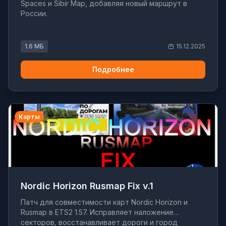
Spaces и Sibir Map, добавляя новый маршрут в
России.
1.6 МБ
15.12.2025
Подробнее
Карты
Nordic Horizon Rusmap Fix v.1
Патч для совместимости карт Nordic Horizon и
Rusmap в ETS2 1.57. Исправляет наложение
секторов, восстанавливает дороги и город