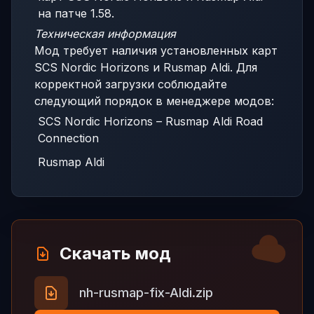
на патче 1.58.
Техническая информация
Мод требует наличия установленных карт
SCS Nordic Horizons и Rusmap Aldi. Для
корректной загрузки соблюдайте
следующий порядок в менеджере модов:
SCS Nordic Horizons – Rusmap Aldi Road
Connection
Rusmap Aldi
Скачать мод
nh-rusmap-fix-Aldi.zip