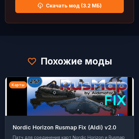
Скачать мод (3.2 МБ)
Похожие моды
Карты
Nordic Horizon Rusmap Fix (Aldi) v2.0
Патч для соединения карт Nordic Horizon и Rusmap