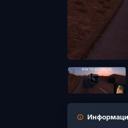
Информаци