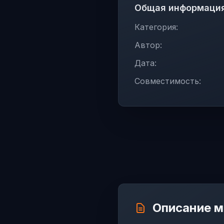
Общая информаци
Категория:
Автор:
Дата:
Совместимость:
Описание 