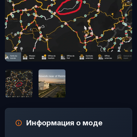
Информация о моде