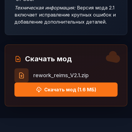
Техническая информация:
Версия мода 2.1
включает исправление крупных ошибок и
добавление дополнительных деталей.
Скачать мод
rework_reims_V2.1.zip
Скачать мод (1.6 МБ)