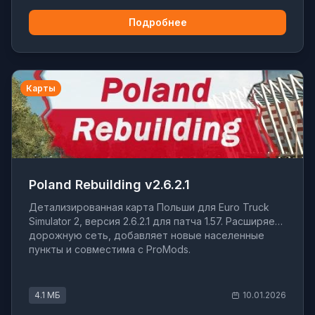
Подробнее
Карты
Poland Rebuilding v2.6.2.1
Детализированная карта Польши для Euro Truck
Simulator 2, версия 2.6.2.1 для патча 1.57. Расширяет
дорожную сеть, добавляет новые населенные
пункты и совместима с ProMods.
4.1 МБ
10.01.2026