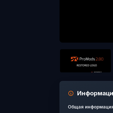
Информаци
Общая информаци