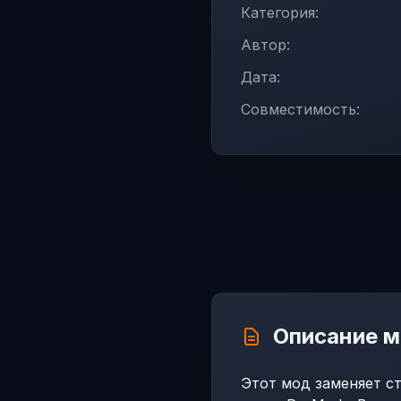
Категория:
Автор:
Дата:
Совместимость:
Описание 
Этот мод заменяет с