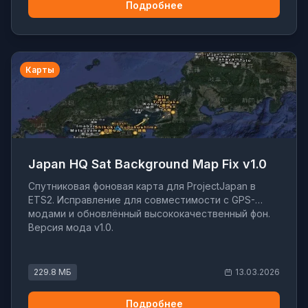
Подробнее
Карты
Japan HQ Sat Background Map Fix v1.0
Спутниковая фоновая карта для ProjectJapan в
ETS2. Исправление для совместимости с GPS-
модами и обновлённый высококачественный фон.
Версия мода v1.0.
229.8 МБ
13.03.2026
Подробнее