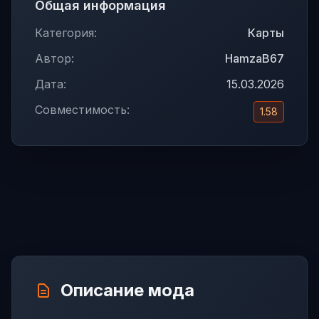
Общая информация
Категория:
Карты
Автор:
HamzaB67
Дата:
15.03.2026
Совместимость:
1.58
Описание мода