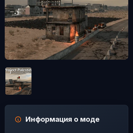
Информация о моде