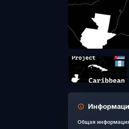
Информаци
Общая информаци