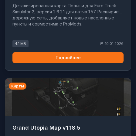
Детализированная карта Польши для Euro Truck
Simulator 2, версия 2.6.2.1 для патча 1.57. Расширяет
дорожную сеть, добавляет новые населенные
пункты и совместима с ProMods.
4.1 МБ
10.01.2026
Подробнее
Карты
Grand Utopia Map v1.18.5