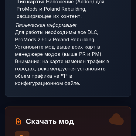
Тип карты:
Наложение (Addon) для
ProMods и Poland Rebuilding,
расширяющее их контент.
Техническая информация
Для работы необходимы все DLC,
ProMods 2.61 и Poland Rebuilding.
Установите мод выше всех карт в
менеджере модов (выше PR и PM).
Внимание: на карте изменен трафик в
городах, рекомендуется установить
объем трафика на "1" в
конфигурационном файле.
Скачать мод