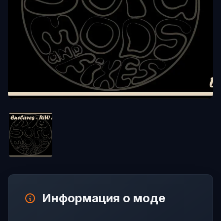
Информация о моде