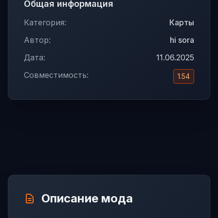
Общая информация
Категория:
Карты
Автор:
hi sora
Дата:
11.06.2025
Совместимость:
1.54
Описание мода