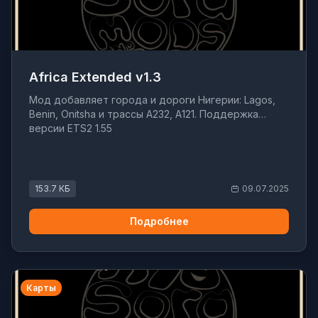
Africa Extended v1.3
Мод добавляет города и дороги Нигерии: Lagos,
Benin, Onitsha и трассы A232, A121. Поддержка
версии ETS2 1.55
153.7 КБ
09.07.2025
Подробнее
Карты