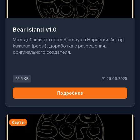
Bear Island v1.0
Мод добавляет город Bjornoya в Норвегии. Автор:
kumurun (pepsi), доработка с разрешения
оригинального создателя.
25.5 КБ
26.06.2025
Подробнее
Карты