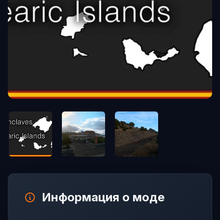
Информация о моде