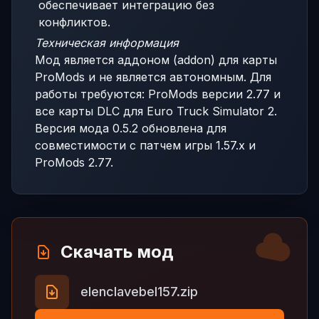
обеспечивает интеграцию без
конфликтов.
Техническая информация
Мод является аддоном (addon) для карты
ProMods и не является автономным. Для
работы требуются: ProMods версии 2.77 и
все карты DLC для Euro Truck Simulator 2.
Версия мода 0.5.2 обновлена для
совместимости с патчем игры 1.57.x и
ProMods 2.77.
Скачать мод
elenclavebel157.zip