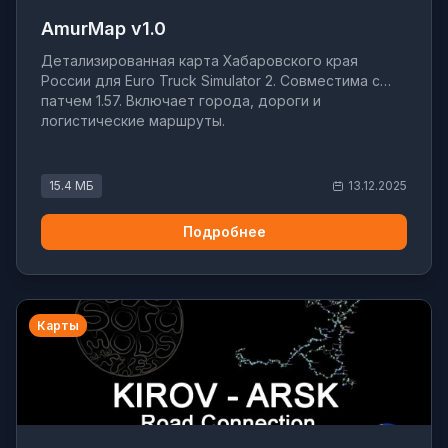
AmurMap v1.0
Детализированная карта Хабаровского края
России для Euro Truck Simulator 2. Совместима с
патчем 1.57. Включает города, дороги и
логистические маршруты.
15.4 МБ
13.12.2025
Подробнее
Карты