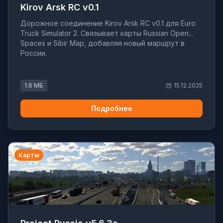
Kirov Arsk RC v0.1
Дорожное соединение Kirov Arsk RC v0.1 для Euro
Truck Simulator 2. Связывает карты Russian Open
Spaces и Sibir Map, добавляя новый маршрут в
России.
1.6 МБ
15.12.2025
Подробнее
Карты