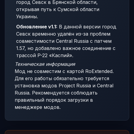
город Севск в Брянской области,
открывая путь к Сумской области
Украины.
Обновление v1.1:
В данной версии город
Севск временно удалён из-за проблем
совместимости Central Russia с патчем
1.57, но добавлено важное соединение с
трассой P-22 «Каспий».
Техническая информация
Мод не совместим с картой RoExtended.
Для его работы обязательно требуется
установка модов Project Russia и Central
Russia. Рекомендуется соблюдать
правильный порядок загрузки в
менеджере модов.