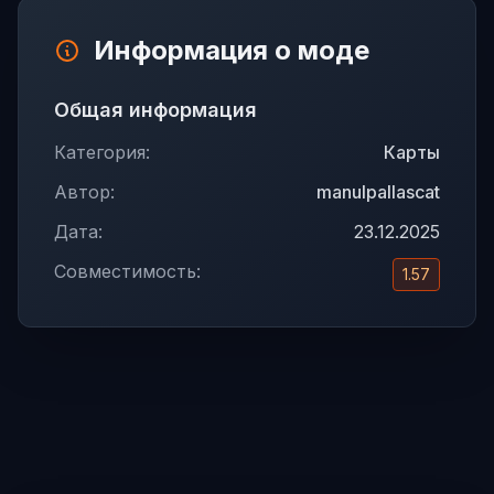
Информация о моде
Общая информация
Категория:
Карты
Автор:
manulpallascat
Дата:
23.12.2025
Совместимость:
1.57