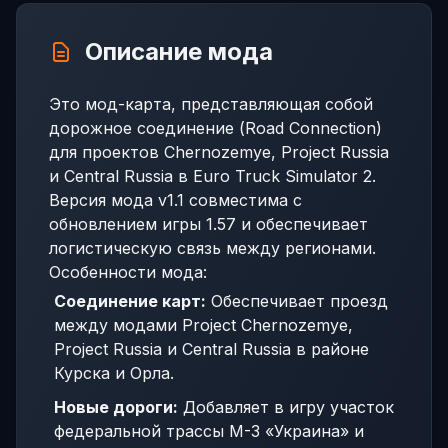
Описание мода
Это мод-карта, представляющая собой
дорожное соединение (Road Connection)
для проектов Chernozemye, Project Russia
и Central Russia в Euro Truck Simulator 2.
Версия мода v1.1 совместима с
обновлением игры 1.57 и обеспечивает
логистическую связь между регионами.
Особенности мода:
Соединение карт:
Обеспечивает проезд
между модами Project Chernozemye,
Project Russia и Central Russia в районе
Курска и Орла.
Новые дороги:
Добавляет в игру участок
федеральной трассы M-3 «Украина» и