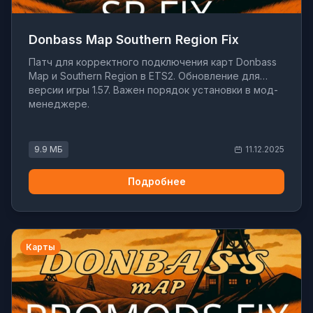
Donbass Map Southern Region Fix
Патч для корректного подключения карт Donbass
Map и Southern Region в ETS2. Обновление для
версии игры 1.57. Важен порядок установки в мод-
менеджере.
9.9 МБ
11.12.2025
Подробнее
Карты