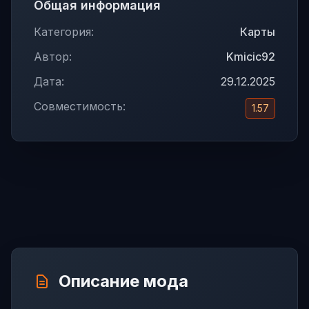
Общая информация
Категория:
Карты
Автор:
Kmicic92
Дата:
29.12.2025
Совместимость:
1.57
Описание мода