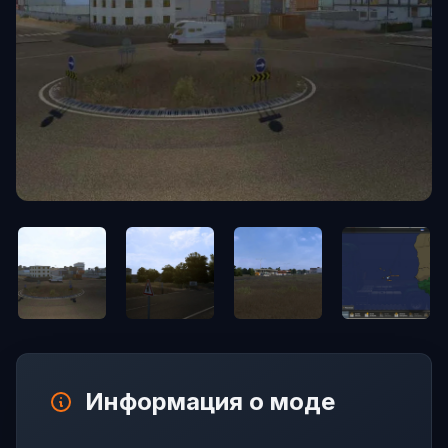
Информация о моде