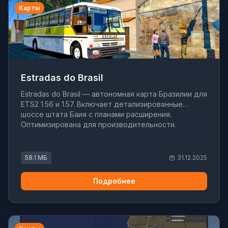
Карты
Estradas do Brasil
Estradas do Brasil — автономная карта Бразилии для
ETS2 1.56 и 1.57. Включает детализированные
шоссе штата Баия с планами расширения.
Оптимизирована для производительности.
58.1 МБ
31.12.2025
Подробнее