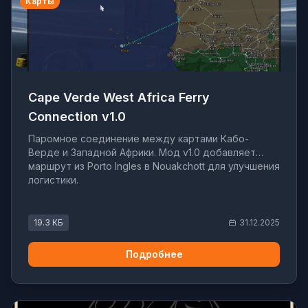
Карты
Cape Verde West Africa Ferry
Connection v1.0
Паромное соединение между картами Кабо-
Верде и Западной Африки. Мод v1.0 добавляет
маршрут из Porto Ingles в Nouakchott для улучшения
логистики.
19.3 КБ
31.12.2025
Подробнее