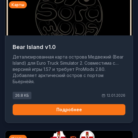
Карты
Bear Island v1.0
Детализированная карта острова Медвежий (Bear
Island) для Euro Truck Simulator 2. Совместима с
версией игры 1.57 и требует ProMods 2.80.
Добавляет арктический остров с портом
Бьёрнёйя.
26.8 КБ
12.01.2026
Подробнее