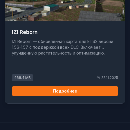
IZI Reborn
IZI Reborn — обновленная карта для ETS2 версий
1.56-1.57 с поддержкой всех DLC. Включает
улучшенную растительность и оптимизацию.
468.4 МБ
22.11.2025
Подробнее