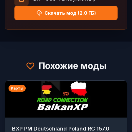
Скачать мод (2.0 ГБ)
Похожие моды
Карты
BXP PM Deutschland Poland RC 157.0