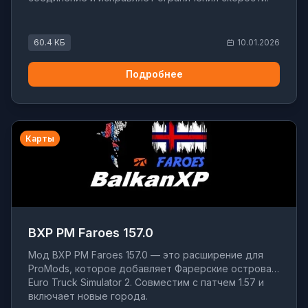
60.4 КБ
10.01.2026
Подробнее
Карты
BXP PM Faroes 157.0
Мод BXP PM Faroes 157.0 — это расширение для
ProMods, которое добавляет Фарерские острова в
Euro Truck Simulator 2. Совместим с патчем 1.57 и
включает новые города.