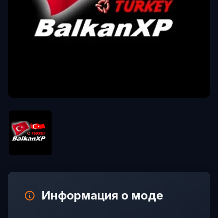
Информация о моде