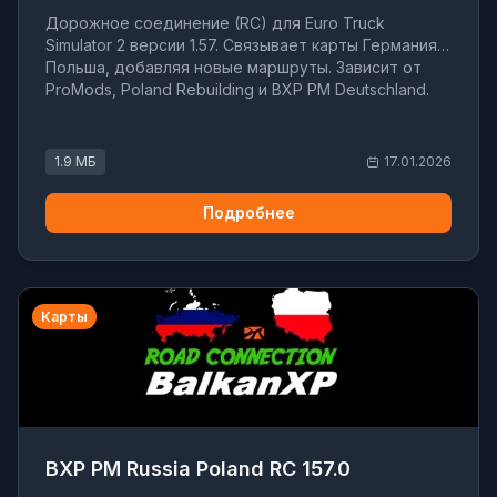
Дорожное соединение (RC) для Euro Truck
Simulator 2 версии 1.57. Связывает карты Германия и
Польша, добавляя новые маршруты. Зависит от
ProMods, Poland Rebuilding и BXP PM Deutschland.
1.9 МБ
17.01.2026
Подробнее
Карты
BXP PM Russia Poland RC 157.0