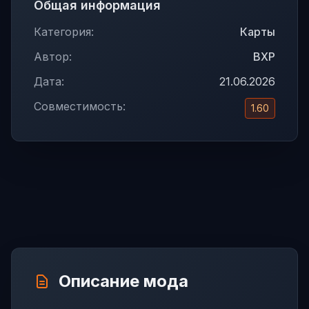
Общая информация
Категория:
Карты
Автор:
BXP
Дата:
21.06.2026
Совместимость:
1.60
Описание мода