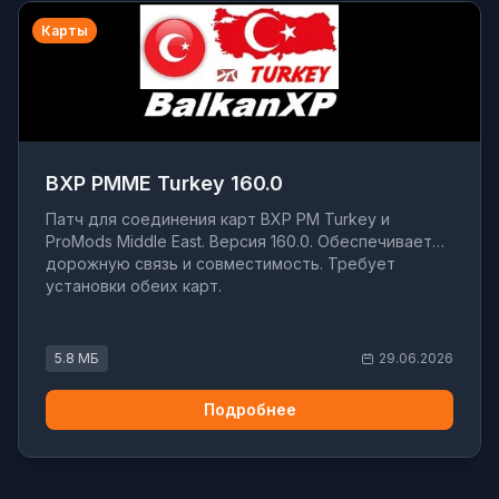
Карты
BXP PMME Turkey 160.0
Патч для соединения карт BXP PM Turkey и
ProMods Middle East. Версия 160.0. Обеспечивает
дорожную связь и совместимость. Требует
установки обеих карт.
5.8 МБ
29.06.2026
Подробнее