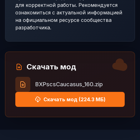
для корректной работы. Рекомендуется
ознакомиться с актуальной информацией
на официальном ресурсе сообщества
разработчика.
Скачать мод
BXPscsCaucasus_160.zip
Скачать мод (224.3 МБ)