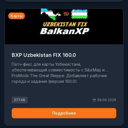
Карты
BXP Uzbekistan FIX 160.0
Патч-фикс для карты Узбекистана,
обеспечивающий совместимость с SibirMap и
ProMods The Great Steppe. Добавляет рабочие
города и задания (версия 160.0).
27.1 КБ
26.06.2026
Подробнее