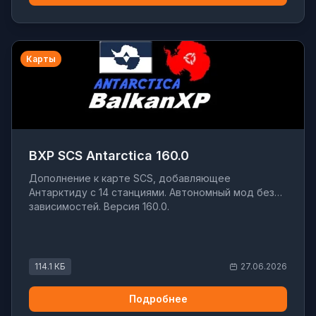
Карты
BXP SCS Antarctica 160.0
Дополнение к карте SCS, добавляющее
Антарктиду с 14 станциями. Автономный мод без
зависимостей. Версия 160.0.
114.1 КБ
27.06.2026
Подробнее