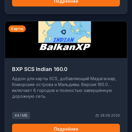
Подробнее
Карты
BXP SCS Indian 160.0
Аддон для карты SCS, добавляющий Мадагаскар,
Коморские острова и Мальдивы. Версия 160.0
включает 8 городов и полностью завершённую
дорожную сеть.
44.1 МБ
28.06.2026
Подробнее