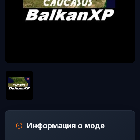
Информация о моде