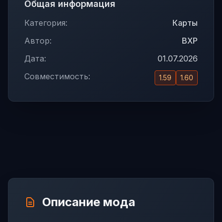
Общая информация
Категория:
Карты
Автор:
BXP
Дата:
01.07.2026
Совместимость:
1.59
1.60
Описание мода