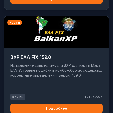
Карты
BXP EAA FIX 159.0
Исправление совместимости BXP для карты Mapa
EAA. Устраняет ошибки в комбо-сборке, содержит
корректные определения. Версия 159.0.
57.7 КБ
21.05.2026
Подробнее