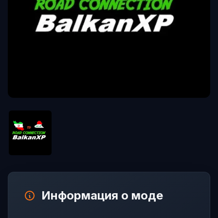
Информация о моде