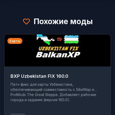
Похожие моды
Карты
BXP Uzbekistan FIX 160.0
Патч-фикс для карты Узбекистана,
обеспечивающий совместимость с SibirMap и
ProMods The Great Steppe. Добавляет рабочие
города и задания (версия 160.0).