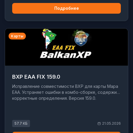
Подробнее
Карты
BXP EAA FIX 159.0
Исправление совместимости BXP для карты Mapa
EAA. Устраняет ошибки в комбо-сборке, содержит
корректные определения. Версия 159.0.
57.7 КБ
21.05.2026