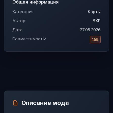
Общая информация
Категория:
Карты
Автор:
BXP
Дата:
27.05.2026
Совместимость:
1.59
Описание мода