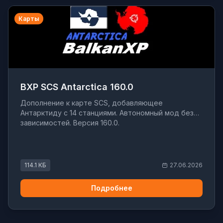
Карты
BXP SCS Antarctica 160.0
Дополнение к карте SCS, добавляющее
Антарктиду с 14 станциями. Автономный мод без
зависимостей. Версия 160.0.
114.1 КБ
27.06.2026
Подробнее