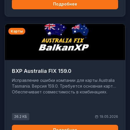
Подробнее
Карты
BXP Australia FIX 159.0
Исправление ошибки компании для карты Australia
Tasmania. Версия 159.0. Требуется основная карта.
Обеспечивает совместимость в комбинациях.
26.2 КБ
19.05.2026
Подробнее