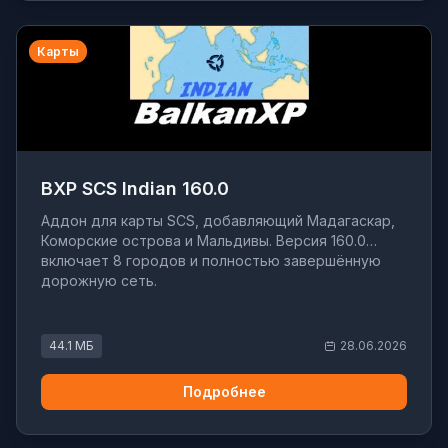
Карты
BXP SCS Indian 160.0
Аддон для карты SCS, добавляющий Мадагаскар,
Коморские острова и Мальдивы. Версия 160.0
включает 8 городов и полностью завершённую
дорожную сеть.
44.1 МБ
28.06.2026
Подробнее