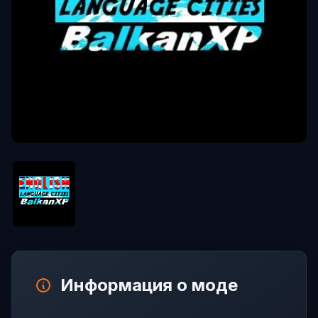
Информация о моде