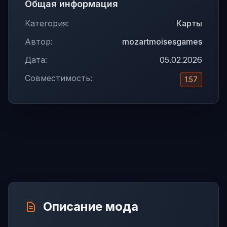
Общая информация
Категория:
Карты
Автор:
mozartmoisesgames‬
Дата:
05.02.2026
Совместимость:
1.57
Описание мода