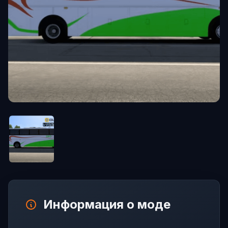
Информация о моде