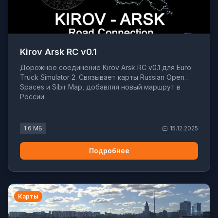
Kirov Arsk RC v0.1
Дорожное соединение Kirov Arsk RC v0.1 для Euro
Truck Simulator 2. Связывает карты Russian Open
Spaces и Sibir Map, добавляя новый маршрут в
России.
1.6 МБ
15.12.2025
Подробнее
Карты