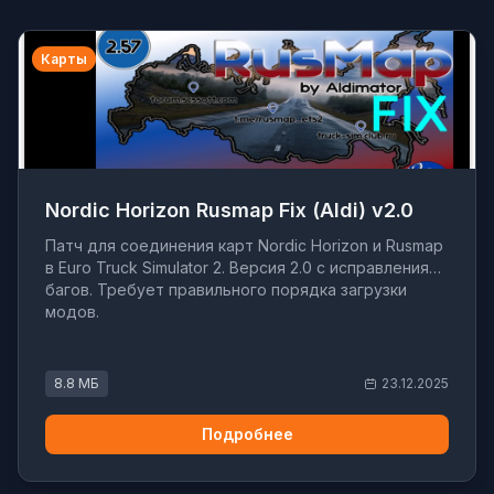
Карты
Nordic Horizon Rusmap Fix (Aldi) v2.0
Патч для соединения карт Nordic Horizon и Rusmap
в Euro Truck Simulator 2. Версия 2.0 с исправлениями
багов. Требует правильного порядка загрузки
модов.
8.8 МБ
23.12.2025
Подробнее