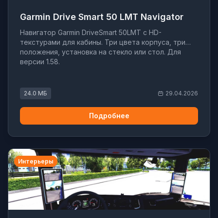
Garmin Drive Smart 50 LMT Navigator
Навигатор Garmin DriveSmart 50LMT с HD-
текстурами для кабины. Три цвета корпуса, три
положения, установка на стекло или стол. Для
версии 1.58.
24.0 МБ
29.04.2026
Подробнее
Интерьеры