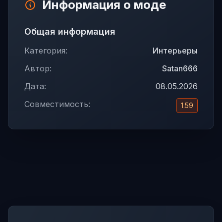
Информация о моде
Общая информация
Категория:
Интерьеры
Автор:
Satan666
Дата:
08.05.2026
Совместимость:
1.59