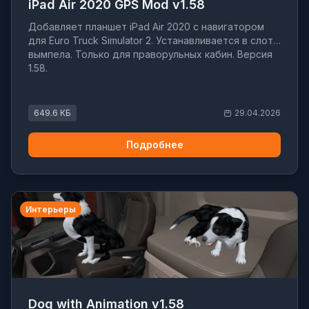
iPad Air 2020 GPS Mod v1.58
Добавляет планшет iPad Air 2020 с навигатором
для Euro Truck Simulator 2. Устанавливается в слот
вымпела. Только для праворульных кабин. Версия
1.58.
649.6 КБ
29.04.2026
Подробнее
Интерьеры
Dog with Animation v1.58