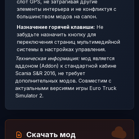
слот GPS, не затрагивая другие
элементы интерьера и не конфликтуя с
большинством модов на салон.
Назначение горячей клавиши:
Не
забудьте назначить кнопку для
переключения страниц мультимедийной
системы в настройках управления.
Техническая информация:
мод является
аддоном (Addon) к стандартной кабине
Scania S&R 2016, не требует
дополнительных модов. Совместим с
актуальными версиями игры Euro Truck
Simulator 2.
Скачать мод