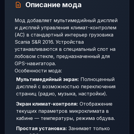
Описание мода
Мод добавляет мультимедийный дисплей
и дисплей управления климат-контролем
(AC) в стандартный интерьер грузовика
Scania S&R 2016. Устройства
устанавливаются в специальный слот на
лобовом стекле, предназначенный для
GPS-навигатора.
Особенности мода:
Мультимедийный экран:
Полноценный
дисплей с возможностью переключения
страниц (радио, музыка, настройки).
Экран климат-контроля:
Отображение
текущих параметров микроклимата в
кабине — температуры, режима обдува.
Простая установка:
Занимает только