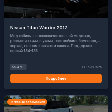
Nissan Titan Warrior 2017
Мод кабины с высококачественной моделью,
реалистичными звуками, настройками бамперов,
зеркал, неоном и запахом салона. Поддержка
версий 1.54–1.55
99.4 МБ
17.08.2025
Подробнее
Легковые автомобили