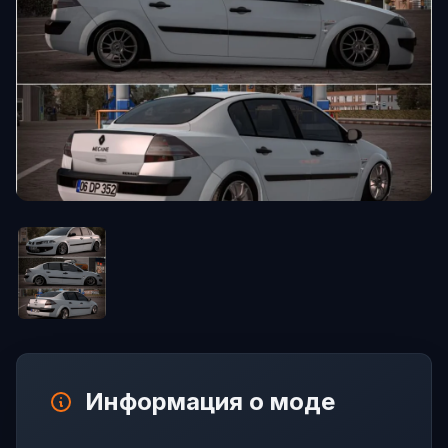
Информация о моде