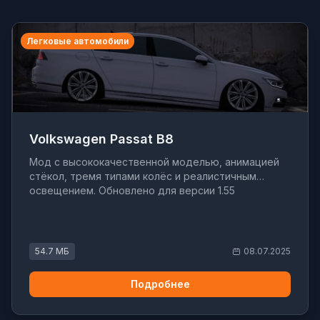
Легковые автомобили
Volkswagen Passat B8
Мод с высококачественной моделью, анимацией
стёкол, тремя типами колёс и реалистичным
освещением. Обновлено для версии 1.55
54.7 МБ
08.07.2025
Подробнее