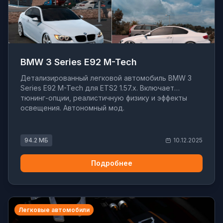
BMW 3 Series E92 M-Tech
Детализированный легковой автомобиль BMW 3
Series E92 M-Tech для ETS2 1.57.x. Включает
тюнинг-опции, реалистичную физику и эффекты
освещения. Автономный мод.
94.2 МБ
10.12.2025
Подробнее
Легковые автомобили