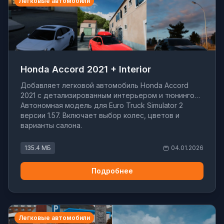
Легковые автомобили
Honda Accord 2021 + Interior
Добавляет легковой автомобиль Honda Accord
2021 с детализированным интерьером и тюнингом.
Автономная модель для Euro Truck Simulator 2
версии 1.57. Включает выбор колес, цветов и
варианты салона.
135.4 МБ
04.01.2026
Подробнее
Легковые автомобили