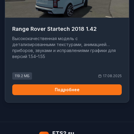
Range Rover Startech 2018 1.42
Высококачественная модель с
детализированными текстурами, анимацией
приборов, звуками и исправлениями графики для
версий 1.54–1.55
119.2 МБ
17.08.2025
Подробнее
ETS2.su