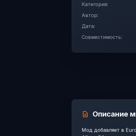
Категория:
Автор:
Дата:
Совместимость:
Описание 
Мод добавляет в Euro