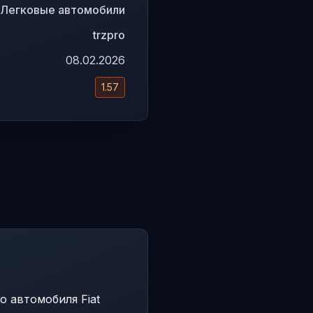
Легковые автомобили
trzpro
08.02.2026
1.57
о автомобиля Fiat