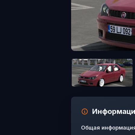
Информаци
Общая информаци