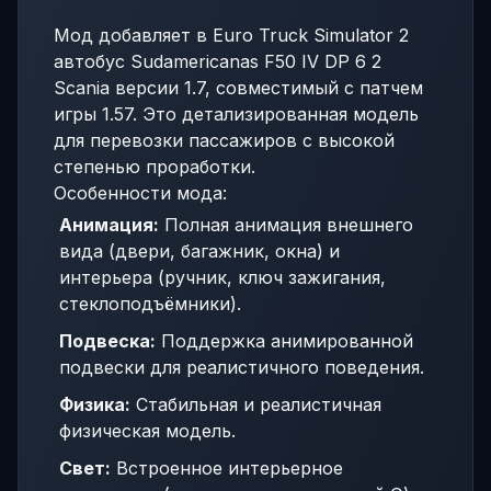
Мод добавляет в Euro Truck Simulator 2
автобус Sudamericanas F50 IV DP 6 2
Scania версии 1.7, совместимый с патчем
игры 1.57. Это детализированная модель
для перевозки пассажиров с высокой
степенью проработки.
Особенности мода:
Анимация:
Полная анимация внешнего
вида (двери, багажник, окна) и
интерьера (ручник, ключ зажигания,
стеклоподъёмники).
Подвеска:
Поддержка анимированной
подвески для реалистичного поведения.
Физика:
Стабильная и реалистичная
физическая модель.
Свет:
Встроенное интерьерное