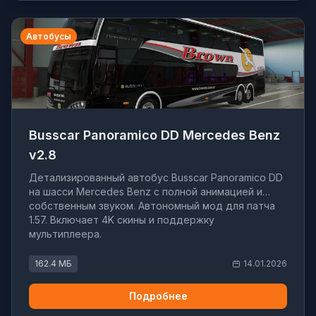
Автобусы
Busscar Panoramico DD Mercedes Benz
v2.8
Детализированный автобус Busscar Panoramico DD
на шасси Mercedes Benz с полной анимацией и
собственным звуком. Автономный мод для патча
1.57. Включает 4K скины и поддержку
мультиплеера.
162.4 МБ
14.01.2026
Подробнее