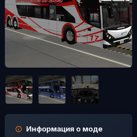
Информация о моде