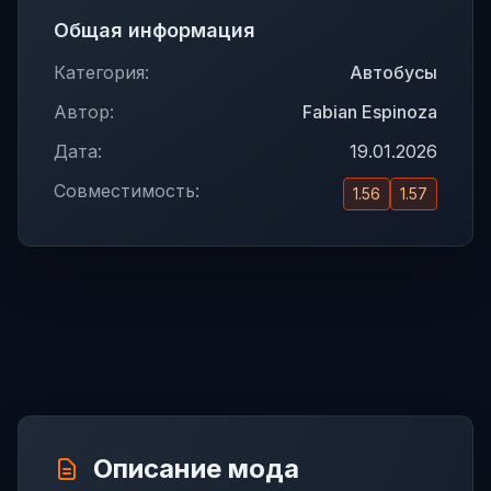
Общая информация
Категория:
Автобусы
Автор:
Fabian Espinoza
Дата:
19.01.2026
Совместимость:
1.56
1.57
Описание мода