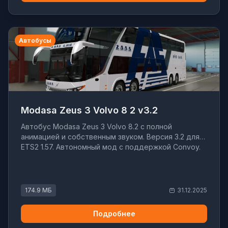
Автобусы
Modasa Zeus 3 Volvo 8 2 v3.2
Автобус Modasa Zeus 3 Volvo 8.2 с полной
анимацией и собственным звуком. Версия 3.2 для
ETS2 1.57. Автономный мод с поддержкой Convoy.
174.9 МБ
31.12.2025
Подробнее