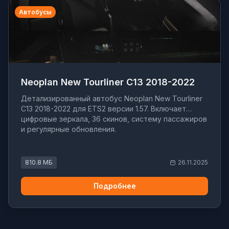
Автобусы
Neoplan New Tourliner C13 2018-2022
Детализированный автобус Neoplan New Tourliner
C13 2018-2022 для ETS2 версии 1.57. Включает
цифровые зеркала, 36 скинов, систему пассажиров
и регулярные обновления.
810.8 МБ
26.11.2025
Подробнее