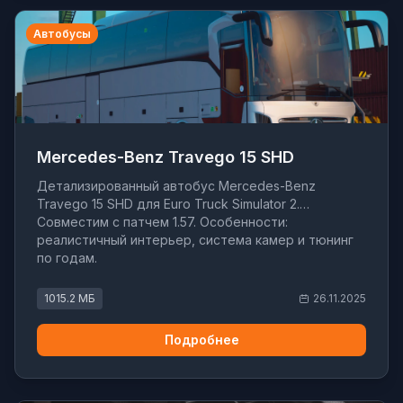
Автобусы
Mercedes-Benz Travego 15 SHD
Детализированный автобус Mercedes-Benz
Travego 15 SHD для Euro Truck Simulator 2.
Совместим с патчем 1.57. Особенности:
реалистичный интерьер, система камер и тюнинг
по годам.
1015.2 МБ
26.11.2025
Подробнее