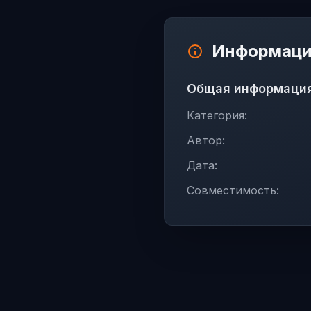
Информаци
Общая информаци
Категория:
Автор:
Дата:
Совместимость: