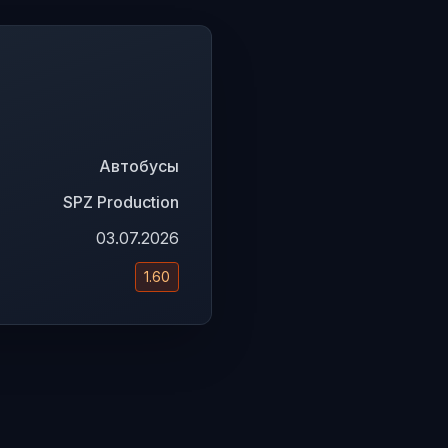
Автобусы
SPZ Production
03.07.2026
1.60