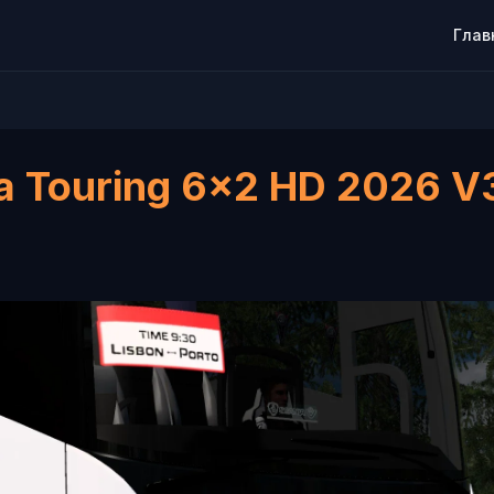
Глав
a Touring 6x2 HD 2026 V